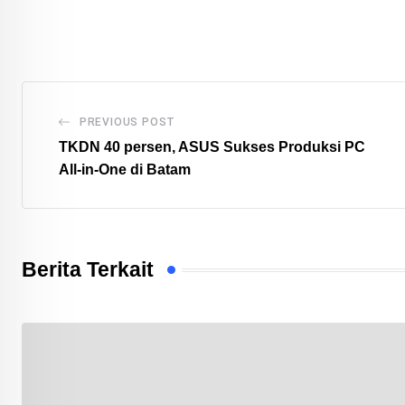
PREVIOUS POST
TKDN 40 persen, ASUS Sukses Produksi PC
All-in-One di Batam
Berita Terkait