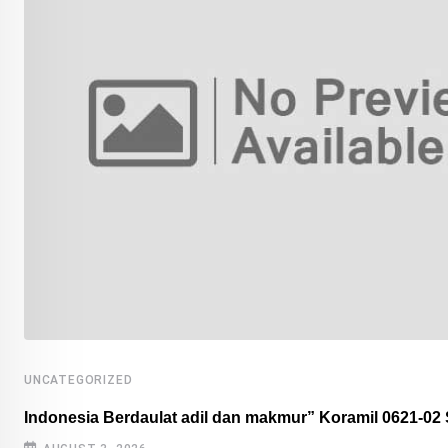
UNCATEGORIZED
Indonesia Berdaulat adil dan makmur” Koramil 0621-02 