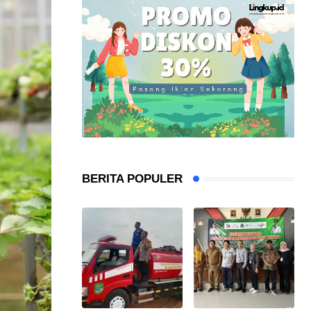
BERITA POPULER