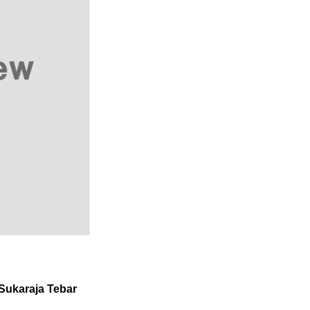
Sukaraja Tebar