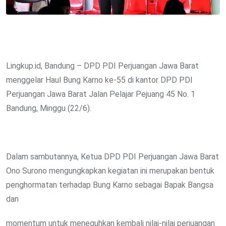
Lingkup.id, Bandung – DPD PDI Perjuangan Jawa Barat
menggelar Haul Bung Karno ke-55 di kantor DPD PDI
Perjuangan Jawa Barat Jalan Pelajar Pejuang 45 No. 1
Bandung, Minggu (22/6).
Dalam sambutannya, Ketua DPD PDI Perjuangan Jawa Barat
Ono Surono mengungkapkan kegiatan ini merupakan bentuk
penghormatan terhadap Bung Karno sebagai Bapak Bangsa
dan
momentum untuk meneguhkan kembali nilai-nilai perjuangan