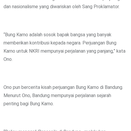
dan nasionalisme yang diwariskan oleh Sang Proklamator.
“Bung Karno adalah sosok bapak bangsa yang banyak
memberikan kontribusi kepada negara. Perjuangan Bung
Karno untuk NKRI mempunyai perjalanan yang panjang,” kata
Ono.
Ono pun bercerita kisah perjuangan Bung Karno di Bandung.
Menurut Ono, Bandung mempunyai perjalanan sejarah
penting bagi Bung Karno.