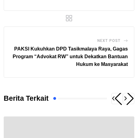
NEXT POST
PAKSI Kukuhkan DPD Tasikmalaya Raya, Gagas
Program “Advokat RW” untuk Dekatkan Bantuan
Hukum ke Masyarakat
Berita Terkait