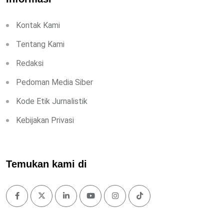
Kontak Kami
Tentang Kami
Redaksi
Pedoman Media Siber
Kode Etik Jurnalistik
Kebijakan Privasi
Temukan kami di