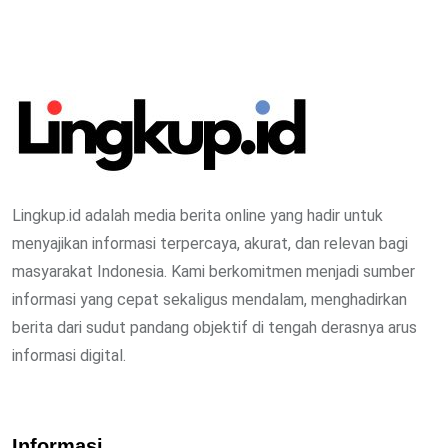
Lingkup.id adalah media berita online yang hadir untuk
menyajikan informasi terpercaya, akurat, dan relevan bagi
masyarakat Indonesia. Kami berkomitmen menjadi sumber
informasi yang cepat sekaligus mendalam, menghadirkan
berita dari sudut pandang objektif di tengah derasnya arus
informasi digital.
Informasi