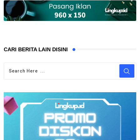
CARI BERITA LAIN DISINI