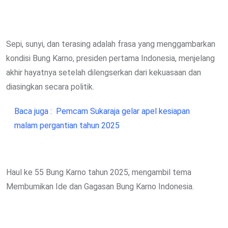
Sepi, sunyi, dan terasing adalah frasa yang menggambarkan
kondisi Bung Karno, presiden pertama Indonesia, menjelang
akhir hayatnya setelah dilengserkan dari kekuasaan dan
diasingkan secara politik.
Baca juga :
Pemcam Sukaraja gelar apel kesiapan
malam pergantian tahun 2025
Haul ke 55 Bung Karno tahun 2025, mengambil tema
Membumikan Ide dan Gagasan Bung Karno Indonesia.