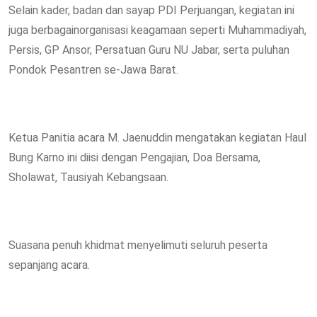
Selain kader, badan dan sayap PDI Perjuangan, kegiatan ini
juga berbagainorganisasi keagamaan seperti Muhammadiyah,
Persis, GP Ansor, Persatuan Guru NU Jabar, serta puluhan
Pondok Pesantren se-Jawa Barat.
Ketua Panitia acara M. Jaenuddin mengatakan kegiatan Haul
Bung Karno ini diisi dengan Pengajian, Doa Bersama,
Sholawat, Tausiyah Kebangsaan.
Suasana penuh khidmat menyelimuti seluruh peserta
sepanjang acara.