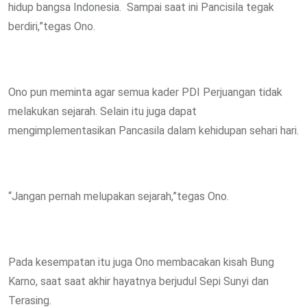
hidup bangsa Indonesia. Sampai saat ini Pancisila tegak
berdiri,”tegas Ono.
Ono pun meminta agar semua kader PDI Perjuangan tidak
melakukan sejarah. Selain itu juga dapat
mengimplementasikan Pancasila dalam kehidupan sehari hari.
“Jangan pernah melupakan sejarah,”tegas Ono.
Pada kesempatan itu juga Ono membacakan kisah Bung
Karno, saat saat akhir hayatnya berjudul Sepi Sunyi dan
Terasing.