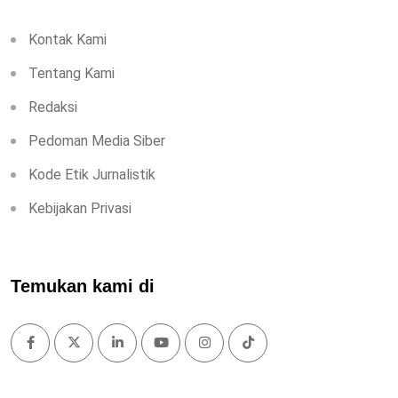
Kontak Kami
Tentang Kami
Redaksi
Pedoman Media Siber
Kode Etik Jurnalistik
Kebijakan Privasi
Temukan kami di