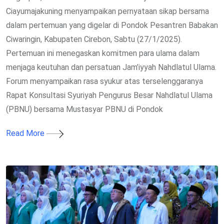
Ciayumajakuning menyampaikan pernyataan sikap bersama
dalam pertemuan yang digelar di Pondok Pesantren Babakan
Ciwaringin, Kabupaten Cirebon, Sabtu (27/1/2025).
Pertemuan ini menegaskan komitmen para ulama dalam
menjaga keutuhan dan persatuan Jam’iyyah Nahdlatul Ulama.
Forum menyampaikan rasa syukur atas terselenggaranya
Rapat Konsultasi Syuriyah Pengurus Besar Nahdlatul Ulama
(PBNU) bersama Mustasyar PBNU di Pondok
Read More