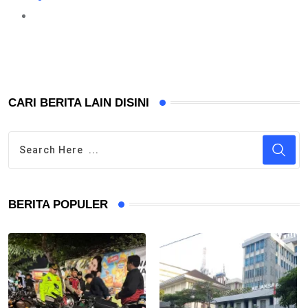
CARI BERITA LAIN DISINI
BERITA POPULER