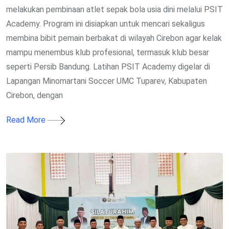
melakukan pembinaan atlet sepak bola usia dini melalui PSIT
Academy. Program ini disiapkan untuk mencari sekaligus
membina bibit pemain berbakat di wilayah Cirebon agar kelak
mampu menembus klub profesional, termasuk klub besar
seperti Persib Bandung. Latihan PSIT Academy digelar di
Lapangan Minomartani Soccer UMC Tuparev, Kabupaten
Cirebon, dengan
Read More