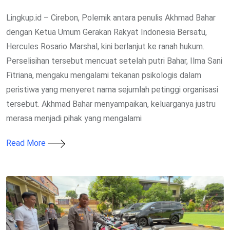
Lingkup.id – Cirebon, Polemik antara penulis Akhmad Bahar
dengan Ketua Umum Gerakan Rakyat Indonesia Bersatu,
Hercules Rosario Marshal, kini berlanjut ke ranah hukum.
Perselisihan tersebut mencuat setelah putri Bahar, Ilma Sani
Fitriana, mengaku mengalami tekanan psikologis dalam
peristiwa yang menyeret nama sejumlah petinggi organisasi
tersebut. Akhmad Bahar menyampaikan, keluarganya justru
merasa menjadi pihak yang mengalami
Read More