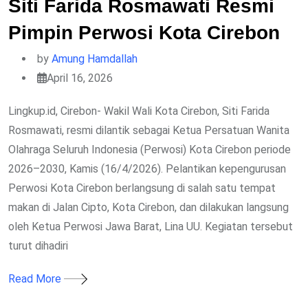
Siti Farida Rosmawati Resmi
Pimpin Perwosi Kota Cirebon
by
Amung Hamdallah
April 16, 2026
Lingkup.id, Cirebon- Wakil Wali Kota Cirebon, Siti Farida
Rosmawati, resmi dilantik sebagai Ketua Persatuan Wanita
Olahraga Seluruh Indonesia (Perwosi) Kota Cirebon periode
2026–2030, Kamis (16/4/2026). Pelantikan kepengurusan
Perwosi Kota Cirebon berlangsung di salah satu tempat
makan di Jalan Cipto, Kota Cirebon, dan dilakukan langsung
oleh Ketua Perwosi Jawa Barat, Lina UU. Kegiatan tersebut
turut dihadiri
Read More