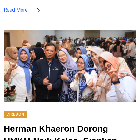
Read More
CIREBON
Herman Khaeron Dorong