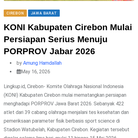
CIREBON
JAWA BARAT
KONI Kabupaten Cirebon Mulai
Persiapan Serius Menuju
PORPROV Jabar 2026
by
Amung Hamdallah
May 16, 2026
Lingkup.id, Cirebon- Komite Olahraga Nasional Indonesia
(KONI) Kabupaten Cirebon mulai mematangkan persiapan
menghadapi PORPROV Jawa Barat 2026. Sebanyak 422
atlet dari 39 cabang olahraga menjalani tes kesehatan dan
pemeriksaan parameter fisik berbasis sport science di
Stadion Watubelah, Kabupaten Cirebon. Kegiatan tersebut