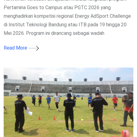
Pertamina Goes to Campus atau PGTC 2026 yang
menghadirkan kompetisi regional Energy AdSport Challenge
di Institut Teknologi Bandung atau ITB pada 19 hingga 20
Mei 2026. Program ini dirancang sebagai wadah
Read More