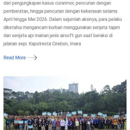
dari pengungkapan kasus curanmor, pencurian dengan
pemberatan, hingga pencurian dengan kekerasan selama
April hingga Mei 2026. Dalam sejumlah aksinya, para pelaku
diketahui mengancam korban menggunakan senjata tajam
dan senjata api mainan jenis airsoft gun saat beraksi di
jalanan sepi. Kapolresta Cirebon, Imara
Read More