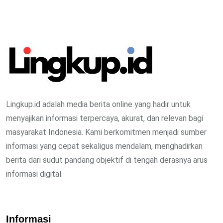
Lingkup.id adalah media berita online yang hadir untuk
menyajikan informasi terpercaya, akurat, dan relevan bagi
masyarakat Indonesia. Kami berkomitmen menjadi sumber
informasi yang cepat sekaligus mendalam, menghadirkan
berita dari sudut pandang objektif di tengah derasnya arus
informasi digital.
Informasi