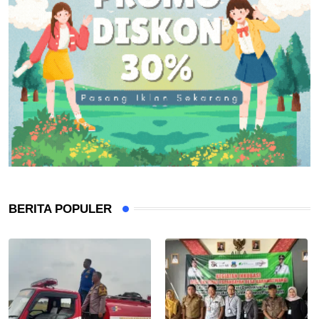
BERITA POPULER