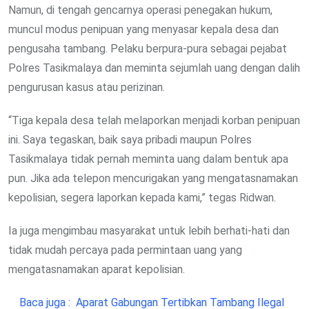
Namun, di tengah gencarnya operasi penegakan hukum,
muncul modus penipuan yang menyasar kepala desa dan
pengusaha tambang. Pelaku berpura-pura sebagai pejabat
Polres Tasikmalaya dan meminta sejumlah uang dengan dalih
pengurusan kasus atau perizinan.
“Tiga kepala desa telah melaporkan menjadi korban penipuan
ini. Saya tegaskan, baik saya pribadi maupun Polres
Tasikmalaya tidak pernah meminta uang dalam bentuk apa
pun. Jika ada telepon mencurigakan yang mengatasnamakan
kepolisian, segera laporkan kepada kami,” tegas Ridwan.
Ia juga mengimbau masyarakat untuk lebih berhati-hati dan
tidak mudah percaya pada permintaan uang yang
mengatasnamakan aparat kepolisian.
Baca juga :
Aparat Gabungan Tertibkan Tambang Ilegal