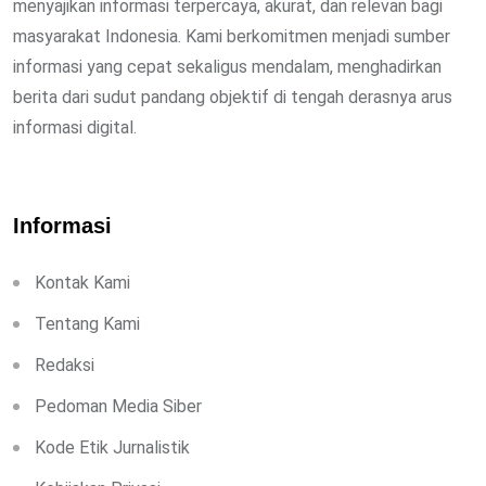
menyajikan informasi terpercaya, akurat, dan relevan bagi
masyarakat Indonesia. Kami berkomitmen menjadi sumber
informasi yang cepat sekaligus mendalam, menghadirkan
berita dari sudut pandang objektif di tengah derasnya arus
informasi digital.
Informasi
Kontak Kami
Tentang Kami
Redaksi
Pedoman Media Siber
Kode Etik Jurnalistik