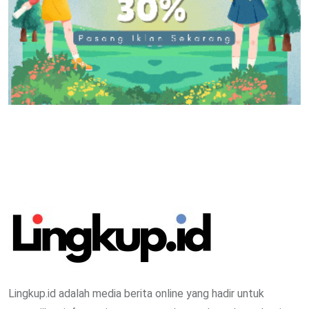
Lingkup.id adalah media berita online yang hadir untuk