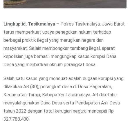
Lingkup.id, Tasikmalaya
– Polres Tasikmalaya, Jawa Barat,
terus memperkuat upaya penegakan hukum terhadap
berbagai praktik ilegal yang merugikan negara dan
masyarakat. Selain membongkar tambang ilegal, aparat
kepolisian juga berhasil mengungkap kasus korupsi Dana
Desa yang melibatkan oknum perangkat desa.
Salah satu kasus yang mencuat adalah dugaan korupsi yang
dilakukan AR (30), perangkat desa di Desa Pageralam,
Kecamatan Taraju, Kabupaten Tasikmalaya. AR diketahui
menyalahgunakan Dana Desa serta Pendapatan Asli Desa
tahun 2022 dengan total kerugian negara mencapai Rp
327.788.400.