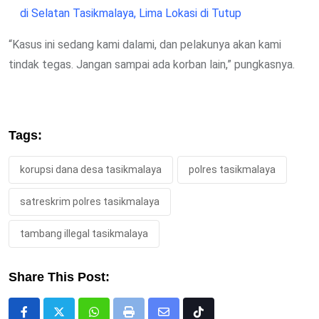
di Selatan Tasikmalaya, Lima Lokasi di Tutup
“Kasus ini sedang kami dalami, dan pelakunya akan kami
tindak tegas. Jangan sampai ada korban lain,” pungkasnya.
Tags:
korupsi dana desa tasikmalaya
polres tasikmalaya
satreskrim polres tasikmalaya
tambang illegal tasikmalaya
Share This Post: