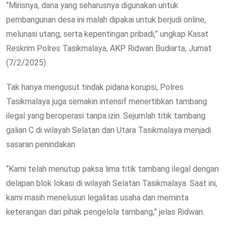
“Mirisnya, dana yang seharusnya digunakan untuk
pembangunan desa ini malah dipakai untuk berjudi online,
melunasi utang, serta kepentingan pribadi,” ungkap Kasat
Reskrim Polres Tasikmalaya, AKP Ridwan Budiarta, Jumat
(7/2/2025).
Tak hanya mengusut tindak pidana korupsi, Polres
Tasikmalaya juga semakin intensif menertibkan tambang
ilegal yang beroperasi tanpa izin. Sejumlah titik tambang
galian C di wilayah Selatan dan Utara Tasikmalaya menjadi
sasaran penindakan.
“Kami telah menutup paksa lima titik tambang ilegal dengan
delapan blok lokasi di wilayah Selatan Tasikmalaya. Saat ini,
kami masih menelusuri legalitas usaha dan meminta
keterangan dari pihak pengelola tambang,” jelas Ridwan.