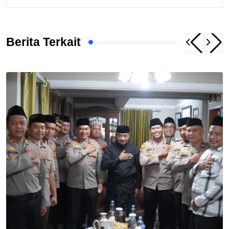
Berita Terkait