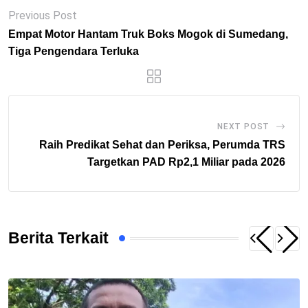
Previous Post
Empat Motor Hantam Truk Boks Mogok di Sumedang,
Tiga Pengendara Terluka
NEXT POST
Raih Predikat Sehat dan Periksa, Perumda TRS
Targetkan PAD Rp2,1 Miliar pada 2026
Berita Terkait