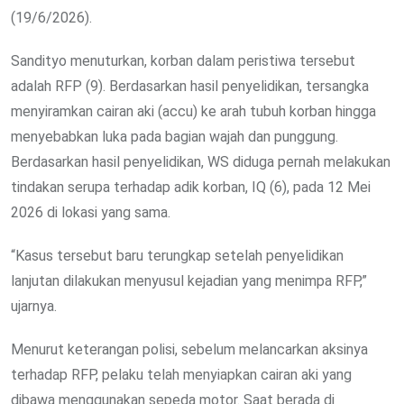
(19/6/2026).
Sandityo menuturkan, korban dalam peristiwa tersebut
adalah RFP (9). Berdasarkan hasil penyelidikan, tersangka
menyiramkan cairan aki (accu) ke arah tubuh korban hingga
menyebabkan luka pada bagian wajah dan punggung.
Berdasarkan hasil penyelidikan, WS diduga pernah melakukan
tindakan serupa terhadap adik korban, IQ (6), pada 12 Mei
2026 di lokasi yang sama.
“Kasus tersebut baru terungkap setelah penyelidikan
lanjutan dilakukan menyusul kejadian yang menimpa RFP,”
ujarnya.
Menurut keterangan polisi, sebelum melancarkan aksinya
terhadap RFP, pelaku telah menyiapkan cairan aki yang
dibawa menggunakan sepeda motor. Saat berada di