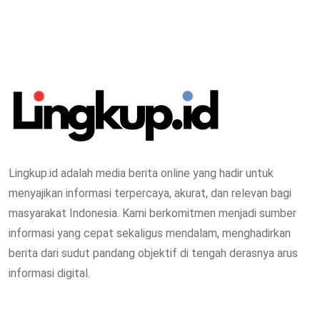
Lingkup.id adalah media berita online yang hadir untuk
menyajikan informasi terpercaya, akurat, dan relevan bagi
masyarakat Indonesia. Kami berkomitmen menjadi sumber
informasi yang cepat sekaligus mendalam, menghadirkan
berita dari sudut pandang objektif di tengah derasnya arus
informasi digital.