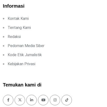
Informasi
Kontak Kami
Tentang Kami
Redaksi
Pedoman Media Siber
Kode Etik Jurnalistik
Kebijakan Privasi
Temukan kami di