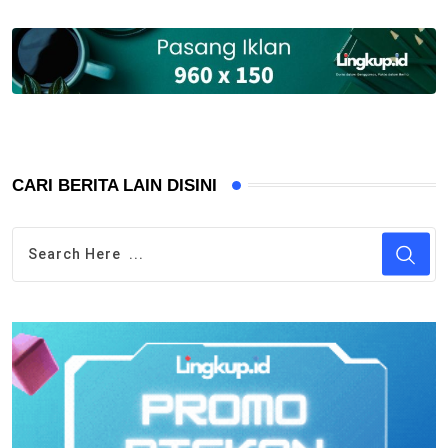
CARI BERITA LAIN DISINI