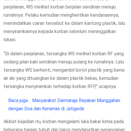
perjalanan, WS melihat korban berjalan sendirian menuju
rumahnya. Pelaku kemudian menghentikan kendaraannya,
memindahkan cairan tersebut ke dalam kantong plastik, lalu
menyiramkannya kepada korban sebelum meninggalkan
lokasi.
“Di dalam perjalanan, tersangka WS melihat korban RF yang
sedang jalan kaki sendirian menuju pulang ke rumahnya. Lalu
tersangka WS berhenti, mengambil botol plastik yang berisi
air aki yang dituangkan ke dalam plastik bekas, kemudian
tersangka menyiramkan terhadap korban RFP,” ucapnya.
Baca juga :
Masyarakat Darmaraja Rayakan Munggahan
dengan Doa dan Keramas di Jatigede
Akibat kejadian itu, korban mengalami luka bakar kimia pada
beberapa bagian tubuh dan harus mendapatkan penanganan