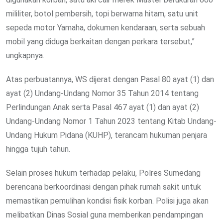
mililiter, botol pembersih, topi berwarna hitam, satu unit
sepeda motor Yamaha, dokumen kendaraan, serta sebuah
mobil yang diduga berkaitan dengan perkara tersebut,”
ungkapnya.
Atas perbuatannya, WS dijerat dengan Pasal 80 ayat (1) dan
ayat (2) Undang-Undang Nomor 35 Tahun 2014 tentang
Perlindungan Anak serta Pasal 467 ayat (1) dan ayat (2)
Undang-Undang Nomor 1 Tahun 2023 tentang Kitab Undang-
Undang Hukum Pidana (KUHP), terancam hukuman penjara
hingga tujuh tahun.
Selain proses hukum terhadap pelaku, Polres Sumedang
berencana berkoordinasi dengan pihak rumah sakit untuk
memastikan pemulihan kondisi fisik korban. Polisi juga akan
melibatkan Dinas Sosial guna memberikan pendampingan