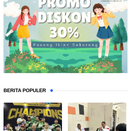
BERITA POPULER