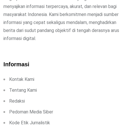
menyajikan informasi terpercaya, akurat, dan relevan bagi
masyarakat Indonesia. Kami berkomitmen menjadi sumber
informasi yang cepat sekaligus mendalam, menghadirkan
berita dari sudut pandang objektif di tengah derasnya arus
informasi digital.
Informasi
Kontak Kami
Tentang Kami
Redaksi
Pedoman Media Siber
Kode Etik Jurnalistik