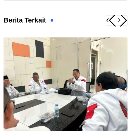
Berita Terkait