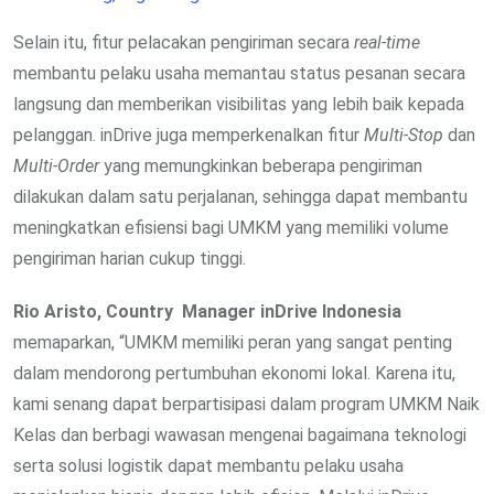
Selain itu, fitur pelacakan pengiriman secara
real-time
membantu pelaku usaha memantau status pesanan secara
langsung dan memberikan visibilitas yang lebih baik kepada
pelanggan. inDrive juga memperkenalkan fitur
Multi-Stop
dan
Multi-Order
yang memungkinkan beberapa pengiriman
dilakukan dalam satu perjalanan, sehingga dapat membantu
meningkatkan efisiensi bagi UMKM yang memiliki volume
pengiriman harian cukup tinggi.
Rio Aristo, Country Manager inDrive Indonesia
memaparkan, “UMKM memiliki peran yang sangat penting
dalam mendorong pertumbuhan ekonomi lokal. Karena itu,
kami senang dapat berpartisipasi dalam program UMKM Naik
Kelas dan berbagi wawasan mengenai bagaimana teknologi
serta solusi logistik dapat membantu pelaku usaha