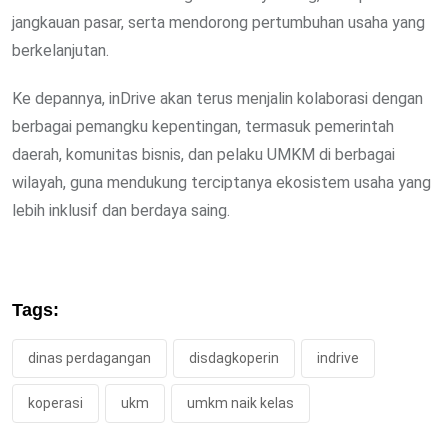
jangkauan pasar, serta mendorong pertumbuhan usaha yang
berkelanjutan.
Ke depannya, inDrive akan terus menjalin kolaborasi dengan
berbagai pemangku kepentingan, termasuk pemerintah
daerah, komunitas bisnis, dan pelaku UMKM di berbagai
wilayah, guna mendukung terciptanya ekosistem usaha yang
lebih inklusif dan berdaya saing.
Tags:
dinas perdagangan
disdagkoperin
indrive
koperasi
ukm
umkm naik kelas