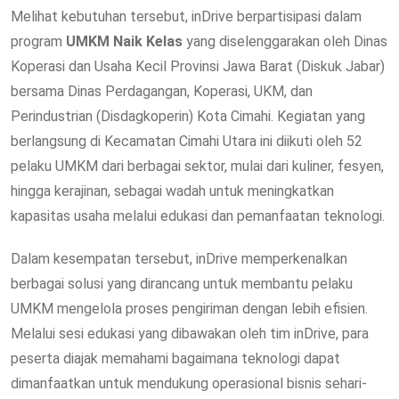
Melihat kebutuhan tersebut, inDrive berpartisipasi dalam
program
UMKM Naik Kelas
yang diselenggarakan oleh Dinas
Koperasi dan Usaha Kecil Provinsi Jawa Barat (Diskuk Jabar)
bersama Dinas Perdagangan, Koperasi, UKM, dan
Perindustrian (Disdagkoperin) Kota Cimahi. Kegiatan yang
berlangsung di Kecamatan Cimahi Utara ini diikuti oleh 52
pelaku UMKM dari berbagai sektor, mulai dari kuliner, fesyen,
hingga kerajinan, sebagai wadah untuk meningkatkan
kapasitas usaha melalui edukasi dan pemanfaatan teknologi.
Dalam kesempatan tersebut, inDrive memperkenalkan
berbagai solusi yang dirancang untuk membantu pelaku
UMKM mengelola proses pengiriman dengan lebih efisien.
Melalui sesi edukasi yang dibawakan oleh tim inDrive, para
peserta diajak memahami bagaimana teknologi dapat
dimanfaatkan untuk mendukung operasional bisnis sehari-