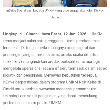
inDrive Sosialisasi kepada UMKM yang diselenggarakan oleh Diskus
Jabar
Lingkup.id –
Cimahi, Jawa Barat, 12 Juni 2026 –
UMKM
terus menjadi salah satu penggerak utama perekonomian
Indonesia. Di tengah berkembangnya bisnis digital dan
persaingan yang semakin dinamis, pelaku usaha dituntut
tidak hanya menghadirkan produk berkualitas, tetapi juga
mengelola operasional secara efisien, termasuk dalam aspek
logistik dan pengiriman. Menjawab kebutuhan tersebut,
inDrive berpartisipasi dalam program UMKM Naik Kelas di
Cimahi untuk berbagi wawasan mengenai pemanfaatan
teknologi dan solusi pengiriman yang dapat mendukung
pertumbuhan bisnis pelaku UMKM.