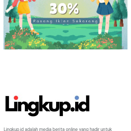
Lingkup.id adalah media berita online yang hadir untuk