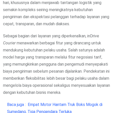
hari, khususnya dalam menjawab tantangan logistik yang
semakin kompleks seiring meningkatnya kebutuhan
pengiriman dan ekspektasi pelanggan terhadap layanan yang
cepat, transparan, dan mudah diakses.
Sebagai bagian dari layanan yang diperkenalkan, inDrive
Courier
menawarkan berbagai fitur yang dirancang untuk
mendukung kebutuhan pelaku usaha. Salah satunya adalah
model harga yang transparan melalui fitur negosiasi tarif,
yang memungkinkan pengguna dan pengemudi menyepakati
biaya pengiriman sebelum pesanan dijalankan. Pendekatan ini
memberikan fleksibilitas lebih besar bagi pelaku usaha dalam
mengelola biaya operasional sekaligus menyesuaikan layanan
dengan kebutuhan bisnis mereka.
Baca juga :
Empat Motor Hantam Truk Boks Mogok di
Sumedang, Tiga Pengendara Terluka