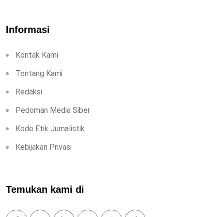
Informasi
Kontak Kami
Tentang Kami
Redaksi
Pedoman Media Siber
Kode Etik Jurnalistik
Kebijakan Privasi
Temukan kami di