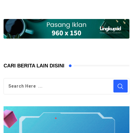
CARI BERITA LAIN DISINI