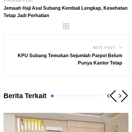
Previous Post
Jemaah Haji Asal Subang Kembali Lengkap, Kesehatan
Tetap Jadi Perhatian
NEXT POST
KPU Subang Temukan Sejumlah Parpol Belum
Punya Kantor Tetap
Berita Terkait