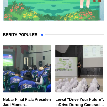
BERITA POPULER
Nobar Final Piala Presiden
Lewat “Drive Your Future”,
Jadi Momen
inDrive Dorong Generasi