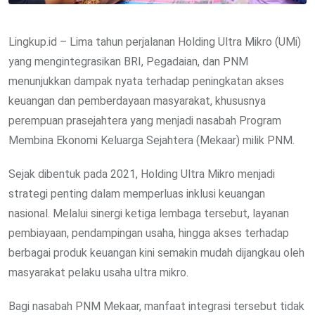
Lingkup.id – Lima tahun perjalanan Holding Ultra Mikro (UMi)
yang mengintegrasikan BRI, Pegadaian, dan PNM
menunjukkan dampak nyata terhadap peningkatan akses
keuangan dan pemberdayaan masyarakat, khususnya
perempuan prasejahtera yang menjadi nasabah Program
Membina Ekonomi Keluarga Sejahtera (Mekaar) milik PNM.
Sejak dibentuk pada 2021, Holding Ultra Mikro menjadi
strategi penting dalam memperluas inklusi keuangan
nasional. Melalui sinergi ketiga lembaga tersebut, layanan
pembiayaan, pendampingan usaha, hingga akses terhadap
berbagai produk keuangan kini semakin mudah dijangkau oleh
masyarakat pelaku usaha ultra mikro.
Bagi nasabah PNM Mekaar, manfaat integrasi tersebut tidak