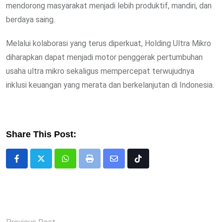
mendorong masyarakat menjadi lebih produktif, mandiri, dan
berdaya saing.
Melalui kolaborasi yang terus diperkuat, Holding Ultra Mikro
diharapkan dapat menjadi motor penggerak pertumbuhan
usaha ultra mikro sekaligus mempercepat terwujudnya
inklusi keuangan yang merata dan berkelanjutan di Indonesia.
Share This Post:
Whatsapp
Print
Share
Tiktok
via
Email