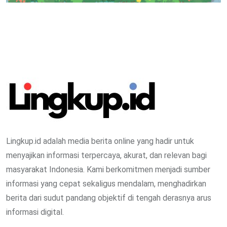
Lingkup.id adalah media berita online yang hadir untuk
menyajikan informasi terpercaya, akurat, dan relevan bagi
masyarakat Indonesia. Kami berkomitmen menjadi sumber
informasi yang cepat sekaligus mendalam, menghadirkan
berita dari sudut pandang objektif di tengah derasnya arus
informasi digital.