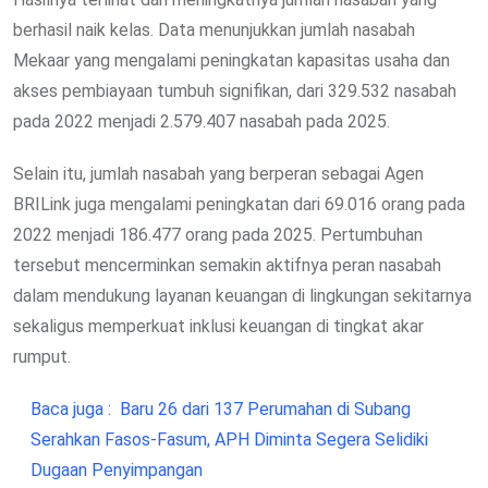
berhasil naik kelas. Data menunjukkan jumlah nasabah
Mekaar yang mengalami peningkatan kapasitas usaha dan
akses pembiayaan tumbuh signifikan, dari 329.532 nasabah
pada 2022 menjadi 2.579.407 nasabah pada 2025.
Selain itu, jumlah nasabah yang berperan sebagai Agen
BRILink juga mengalami peningkatan dari 69.016 orang pada
2022 menjadi 186.477 orang pada 2025. Pertumbuhan
tersebut mencerminkan semakin aktifnya peran nasabah
dalam mendukung layanan keuangan di lingkungan sekitarnya
sekaligus memperkuat inklusi keuangan di tingkat akar
rumput.
Baca juga :
Baru 26 dari 137 Perumahan di Subang
Serahkan Fasos-Fasum, APH Diminta Segera Selidiki
Dugaan Penyimpangan