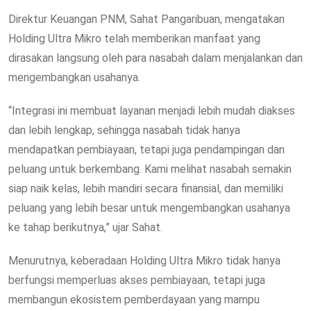
Direktur Keuangan PNM, Sahat Pangaribuan, mengatakan
Holding Ultra Mikro telah memberikan manfaat yang
dirasakan langsung oleh para nasabah dalam menjalankan dan
mengembangkan usahanya.
“Integrasi ini membuat layanan menjadi lebih mudah diakses
dan lebih lengkap, sehingga nasabah tidak hanya
mendapatkan pembiayaan, tetapi juga pendampingan dan
peluang untuk berkembang. Kami melihat nasabah semakin
siap naik kelas, lebih mandiri secara finansial, dan memiliki
peluang yang lebih besar untuk mengembangkan usahanya
ke tahap berikutnya,” ujar Sahat.
Menurutnya, keberadaan Holding Ultra Mikro tidak hanya
berfungsi memperluas akses pembiayaan, tetapi juga
membangun ekosistem pemberdayaan yang mampu