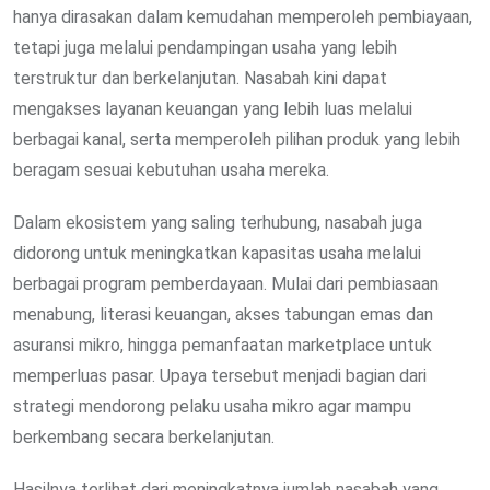
hanya dirasakan dalam kemudahan memperoleh pembiayaan,
tetapi juga melalui pendampingan usaha yang lebih
terstruktur dan berkelanjutan. Nasabah kini dapat
mengakses layanan keuangan yang lebih luas melalui
berbagai kanal, serta memperoleh pilihan produk yang lebih
beragam sesuai kebutuhan usaha mereka.
Dalam ekosistem yang saling terhubung, nasabah juga
didorong untuk meningkatkan kapasitas usaha melalui
berbagai program pemberdayaan. Mulai dari pembiasaan
menabung, literasi keuangan, akses tabungan emas dan
asuransi mikro, hingga pemanfaatan marketplace untuk
memperluas pasar. Upaya tersebut menjadi bagian dari
strategi mendorong pelaku usaha mikro agar mampu
berkembang secara berkelanjutan.
Hasilnya terlihat dari meningkatnya jumlah nasabah yang