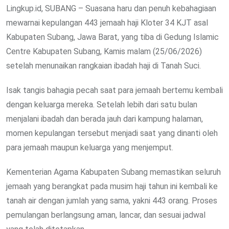
Lingkup.id, SUBANG – Suasana haru dan penuh kebahagiaan
mewarnai kepulangan 443 jemaah haji Kloter 34 KJT asal
Kabupaten Subang, Jawa Barat, yang tiba di Gedung Islamic
Centre Kabupaten Subang, Kamis malam (25/06/2026)
setelah menunaikan rangkaian ibadah haji di Tanah Suci.
Isak tangis bahagia pecah saat para jemaah bertemu kembali
dengan keluarga mereka. Setelah lebih dari satu bulan
menjalani ibadah dan berada jauh dari kampung halaman,
momen kepulangan tersebut menjadi saat yang dinanti oleh
para jemaah maupun keluarga yang menjemput.
Kementerian Agama Kabupaten Subang memastikan seluruh
jemaah yang berangkat pada musim haji tahun ini kembali ke
tanah air dengan jumlah yang sama, yakni 443 orang. Proses
pemulangan berlangsung aman, lancar, dan sesuai jadwal