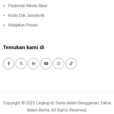
Pedoman Media Siber
Kode Etik Jurnalistik
Kebijakan Privasi
Temukan kami di
Copyright © 2025 Lingkup.id. Dunia dalam Genggaman, Fakta
dalam Berita. All Rights Reserved.