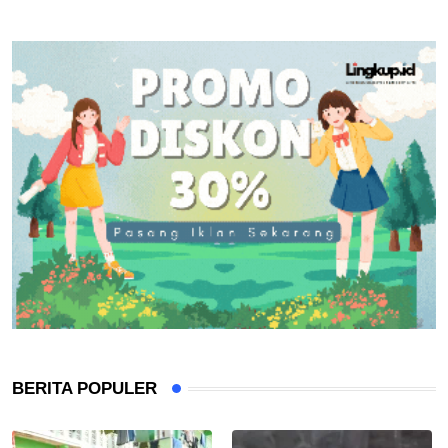
BERITA POPULER