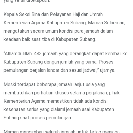
yang telah ditetapkan.
Kepala Seksi Bina dan Pelayanan Haji dan Umrah
Kementerian Agama Kabupaten Subang, Maman Sulaeman,
mengatakan secara umum kondisi para jemaah dalam
keadaan baik saat tiba di Kabupaten Subang.
“Alhamdulillah, 443 jemaah yang berangkat dapat kembali ke
Kabupaten Subang dengan jumlah yang sama. Proses
pemulangan berjalan lancar dan sesuai jadwal,” ujarnya.
Meski terdapat beberapa jemaah lanjut usia yang
membutuhkan perhatian khusus selama perjalanan, pihak
Kementerian Agama memastikan tidak ada kondisi
kesehatan serius yang dialami jemaah asal Kabupaten
Subang saat proses pemulangan.
Maman mengimbau seluruh jemaah untuk tetap menjaga