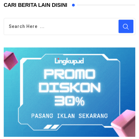
CARI BERITA LAIN DISINI