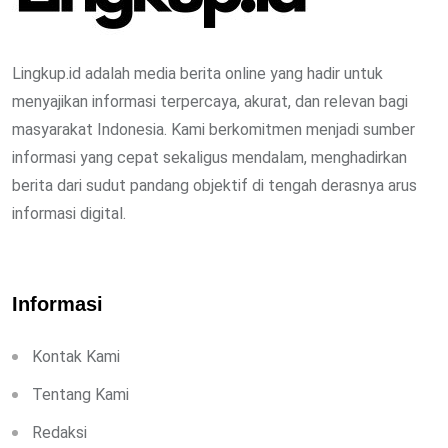
Lingkup.id adalah media berita online yang hadir untuk
menyajikan informasi terpercaya, akurat, dan relevan bagi
masyarakat Indonesia. Kami berkomitmen menjadi sumber
informasi yang cepat sekaligus mendalam, menghadirkan
berita dari sudut pandang objektif di tengah derasnya arus
informasi digital.
Informasi
Kontak Kami
Tentang Kami
Redaksi