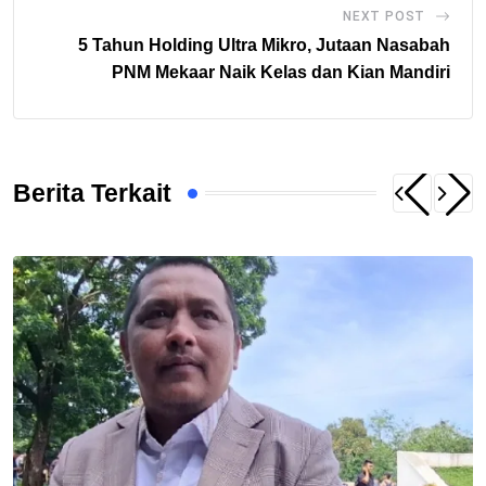
NEXT POST
5 Tahun Holding Ultra Mikro, Jutaan Nasabah
PNM Mekaar Naik Kelas dan Kian Mandiri
Berita Terkait