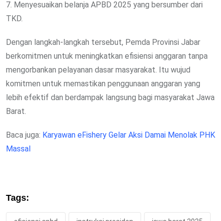
7. Menyesuaikan belanja APBD 2025 yang bersumber dari
TKD.
Dengan langkah-langkah tersebut, Pemda Provinsi Jabar
berkomitmen untuk meningkatkan efisiensi anggaran tanpa
mengorbankan pelayanan dasar masyarakat. Itu wujud
komitmen untuk memastikan penggunaan anggaran yang
lebih efektif dan berdampak langsung bagi masyarakat Jawa
Barat.
Baca juga:
Karyawan eFishery Gelar Aksi Damai Menolak PHK
Massal
Tags: