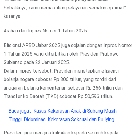
Sebaliknya, kami memastikan pelayanan semakin optimal,”
katanya.
Arahan dari Inpres Nomor 1 Tahun 2025
Efisiensi APBD Jabar 2025 juga sejalan dengan Inpres Nomor
1 Tahun 2025 yang diterbitkan oleh Presiden Prabowo
Subianto pada 22 Januari 2025.
Dalam Inpres tersebut, Presiden menetapkan efisiensi
belanja negara sebesar Rp 306 triliun, yang terdiri dari
anggaran belanja kementerian sebesar Rp 256 triliun dan
Transfer ke Daerah (TKD) sebesar Rp 50,596 triliun.
Baca juga :
Kasus Kekerasan Anak di Subang Masih
Tinggi, Didominasi Kekerasan Seksual dan Bullying
Presiden juga menginstruksikan kepada seluruh kepala