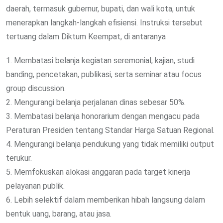
daerah, termasuk gubernur, bupati, dan wali kota, untuk
menerapkan langkah-langkah efisiensi. Instruksi tersebut
tertuang dalam Diktum Keempat, di antaranya
1. Membatasi belanja kegiatan seremonial, kajian, studi
banding, pencetakan, publikasi, serta seminar atau focus
group discussion.
2. Mengurangi belanja perjalanan dinas sebesar 50%.
3. Membatasi belanja honorarium dengan mengacu pada
Peraturan Presiden tentang Standar Harga Satuan Regional.
4. Mengurangi belanja pendukung yang tidak memiliki output
terukur.
5. Memfokuskan alokasi anggaran pada target kinerja
pelayanan publik.
6. Lebih selektif dalam memberikan hibah langsung dalam
bentuk uang, barang, atau jasa.