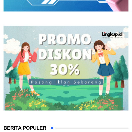
BERITA POPULER