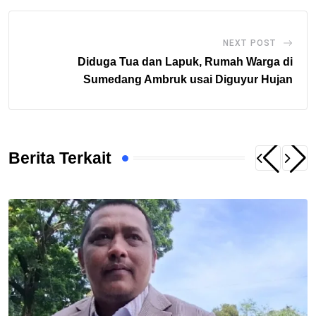
NEXT POST
Diduga Tua dan Lapuk, Rumah Warga di
Sumedang Ambruk usai Diguyur Hujan
Berita Terkait