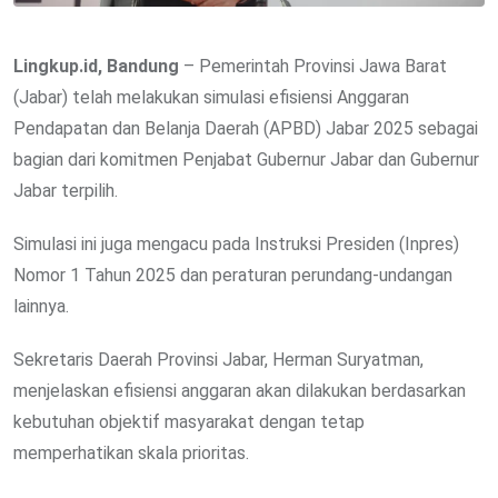
Lingkup.id, Bandung
– Pemerintah Provinsi Jawa Barat
(Jabar) telah melakukan simulasi efisiensi Anggaran
Pendapatan dan Belanja Daerah (APBD) Jabar 2025 sebagai
bagian dari komitmen Penjabat Gubernur Jabar dan Gubernur
Jabar terpilih.
Simulasi ini juga mengacu pada Instruksi Presiden (Inpres)
Nomor 1 Tahun 2025 dan peraturan perundang-undangan
lainnya.
Sekretaris Daerah Provinsi Jabar, Herman Suryatman,
menjelaskan efisiensi anggaran akan dilakukan berdasarkan
kebutuhan objektif masyarakat dengan tetap
memperhatikan skala prioritas.