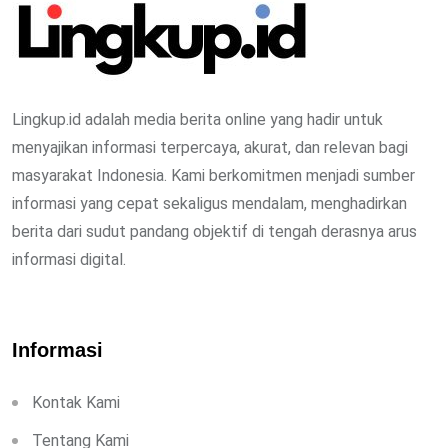
Lingkup.id adalah media berita online yang hadir untuk
menyajikan informasi terpercaya, akurat, dan relevan bagi
masyarakat Indonesia. Kami berkomitmen menjadi sumber
informasi yang cepat sekaligus mendalam, menghadirkan
berita dari sudut pandang objektif di tengah derasnya arus
informasi digital.
Informasi
Kontak Kami
Tentang Kami