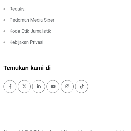
Redaksi
Pedoman Media Siber
Kode Etik Jurnalistik
Kebijakan Privasi
Temukan kami di