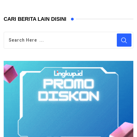
CARI BERITA LAIN DISINI