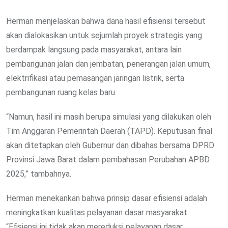
Herman menjelaskan bahwa dana hasil efisiensi tersebut
akan dialokasikan untuk sejumlah proyek strategis yang
berdampak langsung pada masyarakat, antara lain
pembangunan jalan dan jembatan, penerangan jalan umum,
elektrifikasi atau pemasangan jaringan listrik, serta
pembangunan ruang kelas baru.
“Namun, hasil ini masih berupa simulasi yang dilakukan oleh
Tim Anggaran Pemerintah Daerah (TAPD). Keputusan final
akan ditetapkan oleh Gubernur dan dibahas bersama DPRD
Provinsi Jawa Barat dalam pembahasan Perubahan APBD
2025,” tambahnya.
Herman menekankan bahwa prinsip dasar efisiensi adalah
meningkatkan kualitas pelayanan dasar masyarakat.
“Efisiensi ini tidak akan mereduksi pelayanan dasar.