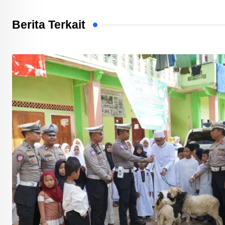
Berita Terkait