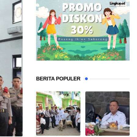
BERITA POPULER