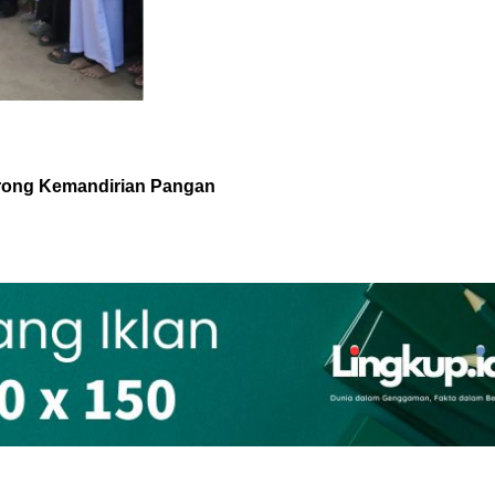
orong Kemandirian Pangan