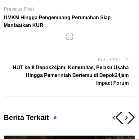
Previous Post
UMKM Hingga Pengembang Perumahan Siap
Manfaatkan KUR
NEXT POST
HUT ke-8 Depok24jam: Komunitas, Pelaku Usaha
Hingga Pemerintah Bertemu di Depok24jam
Impact Forum
Berita Terkait