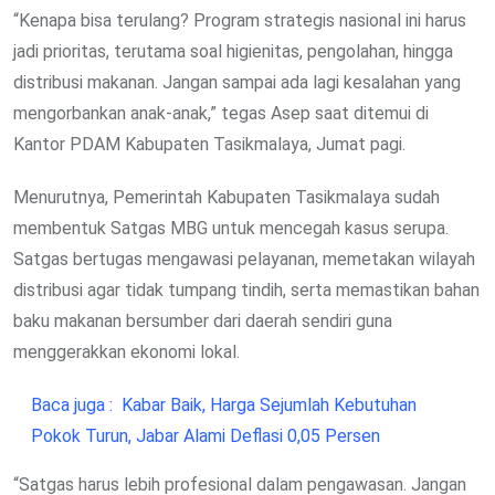
“Kenapa bisa terulang? Program strategis nasional ini harus
jadi prioritas, terutama soal higienitas, pengolahan, hingga
distribusi makanan. Jangan sampai ada lagi kesalahan yang
mengorbankan anak-anak,” tegas Asep saat ditemui di
Kantor PDAM Kabupaten Tasikmalaya, Jumat pagi.
Menurutnya, Pemerintah Kabupaten Tasikmalaya sudah
membentuk Satgas MBG untuk mencegah kasus serupa.
Satgas bertugas mengawasi pelayanan, memetakan wilayah
distribusi agar tidak tumpang tindih, serta memastikan bahan
baku makanan bersumber dari daerah sendiri guna
menggerakkan ekonomi lokal.
Baca juga :
Kabar Baik, Harga Sejumlah Kebutuhan
Pokok Turun, Jabar Alami Deflasi 0,05 Persen
“Satgas harus lebih profesional dalam pengawasan. Jangan