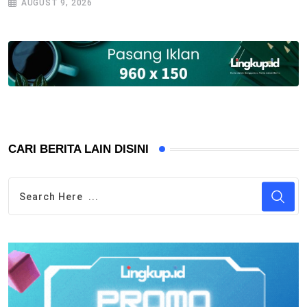
AUGUST 9, 2026
CARI BERITA LAIN DISINI