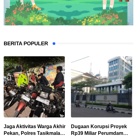
BERITA POPULER
Jaga Aktivitas Warga Akhir
Dugaan Korupsi Proyek
Pekan, Polres Tasikmalaya
Rp39 Miliar Perumdam