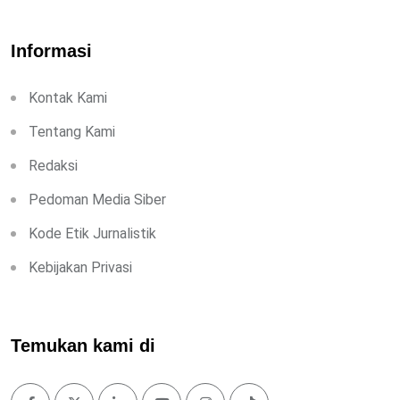
Informasi
Kontak Kami
Tentang Kami
Redaksi
Pedoman Media Siber
Kode Etik Jurnalistik
Kebijakan Privasi
Temukan kami di