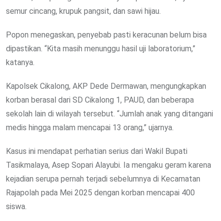
semur cincang, krupuk pangsit, dan sawi hijau.
Popon menegaskan, penyebab pasti keracunan belum bisa
dipastikan. “Kita masih menunggu hasil uji laboratorium,”
katanya.
Kapolsek Cikalong, AKP Dede Dermawan, mengungkapkan
korban berasal dari SD Cikalong 1, PAUD, dan beberapa
sekolah lain di wilayah tersebut. “Jumlah anak yang ditangani
medis hingga malam mencapai 13 orang,” ujarnya.
Kasus ini mendapat perhatian serius dari Wakil Bupati
Tasikmalaya, Asep Sopari Alayubi. Ia mengaku geram karena
kejadian serupa pernah terjadi sebelumnya di Kecamatan
Rajapolah pada Mei 2025 dengan korban mencapai 400
siswa.