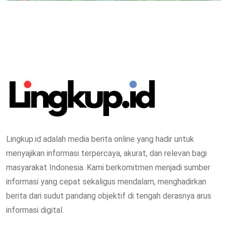
Lingkup.id adalah media berita online yang hadir untuk
menyajikan informasi terpercaya, akurat, dan relevan bagi
masyarakat Indonesia. Kami berkomitmen menjadi sumber
informasi yang cepat sekaligus mendalam, menghadirkan
berita dari sudut pandang objektif di tengah derasnya arus
informasi digital.