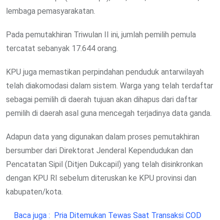
lembaga pemasyarakatan.
Pada pemutakhiran Triwulan II ini, jumlah pemilih pemula
tercatat sebanyak 17.644 orang.
KPU juga memastikan perpindahan penduduk antarwilayah
telah diakomodasi dalam sistem. Warga yang telah terdaftar
sebagai pemilih di daerah tujuan akan dihapus dari daftar
pemilih di daerah asal guna mencegah terjadinya data ganda.
Adapun data yang digunakan dalam proses pemutakhiran
bersumber dari Direktorat Jenderal Kependudukan dan
Pencatatan Sipil (Ditjen Dukcapil) yang telah disinkronkan
dengan KPU RI sebelum diteruskan ke KPU provinsi dan
kabupaten/kota.
Baca juga :
Pria Ditemukan Tewas Saat Transaksi COD