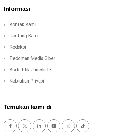
Informasi
Kontak Kami
Tentang Kami
Redaksi
Pedoman Media Siber
Kode Etik Jurnalistik
Kebijakan Privasi
Temukan kami di