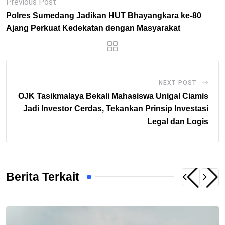
Previous Post
Polres Sumedang Jadikan HUT Bhayangkara ke-80
Ajang Perkuat Kedekatan dengan Masyarakat
NEXT POST
OJK Tasikmalaya Bekali Mahasiswa Unigal Ciamis
Jadi Investor Cerdas, Tekankan Prinsip Investasi
Legal dan Logis
Berita Terkait