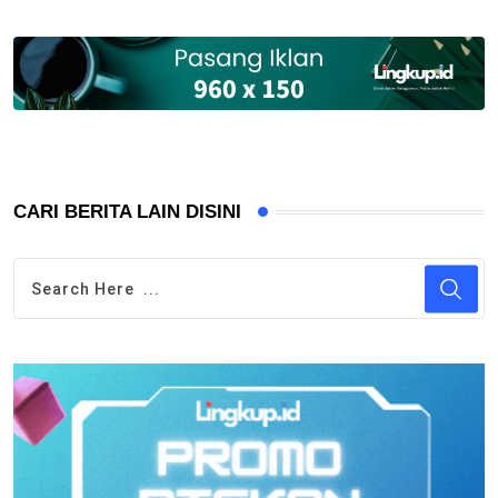
CARI BERITA LAIN DISINI