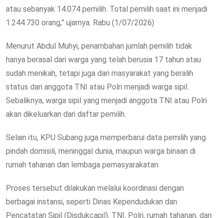
atau sebanyak 14.074 pemilih. Total pemilih saat ini menjadi
1.244.730 orang,” ujarnya. Rabu (1/07/2026)
Menurut Abdul Muhyi, penambahan jumlah pemilih tidak
hanya berasal dari warga yang telah berusia 17 tahun atau
sudah menikah, tetapi juga dari masyarakat yang beralih
status dari anggota TNI atau Polri menjadi warga sipil.
Sebaliknya, warga sipil yang menjadi anggota TNI atau Polri
akan dikeluarkan dari daftar pemilih.
Selain itu, KPU Subang juga memperbarui data pemilih yang
pindah domisili, meninggal dunia, maupun warga binaan di
rumah tahanan dan lembaga pemasyarakatan.
Proses tersebut dilakukan melalui koordinasi dengan
berbagai instansi, seperti Dinas Kependudukan dan
Pencatatan Sipil (Disdukcapil), TNI, Polri, rumah tahanan, dan