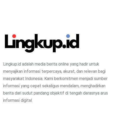
Lingkup.id adalah media berita online yang hadir untuk
menyajikan informasi terpercaya, akurat, dan relevan bagi
masyarakat Indonesia. Kami berkomitmen menjadi sumber
informasi yang cepat sekaligus mendalam, menghadirkan
berita dari sudut pandang objektif di tengah derasnya arus
informasi digital.