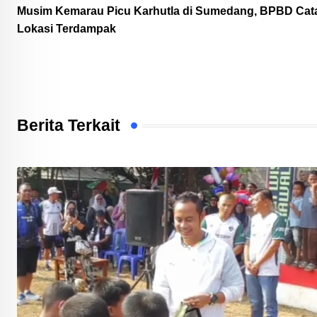
Musim Kemarau Picu Karhutla di Sumedang, BPBD Cat
Lokasi Terdampak
Berita Terkait