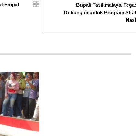
at Empat
Bupati Tasikmalaya, Teg
Dukungan untuk Program Strat
Nasi