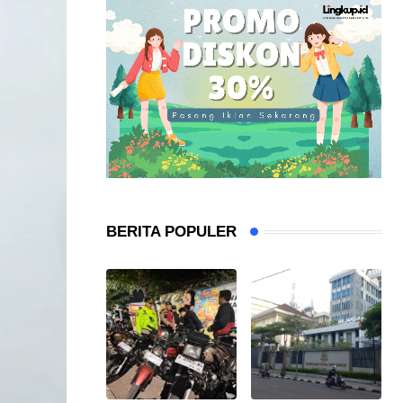
BERITA POPULER