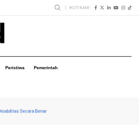
IKUTI KAMI :
Peristiwa
Pemerintah
isabilitas Secara Benar