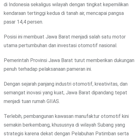
di Indonesia sekaligus wilayah dengan tingkat kepemilikan
kendaraan tertinggi kedua di tanah air, mencapai pangsa
pasar 14,4 persen.
Posisi ini membuat Jawa Barat menjadi salah satu motor
utama pertumbuhan dan investasi otomotif nasional.
Pemerintah Provinsi Jawa Barat turut memberikan dukungan
penuh terhadap pelaksanaan pameran ini.
Dengan sejarah panjang industri otomotif, kreativitas, dan
semangat inovasi yang kuat, Jawa Barat dipandang tepat
menjadi tuan rumah GIIAS.
Terlebih, pembangunan kawasan manufaktur otomotif kini
semakin berkembang, khususnya di wilayah Subang yang
strategis karena dekat dengan Pelabuhan Patimban serta