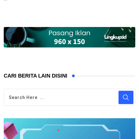
CARI BERITA LAIN DISINI