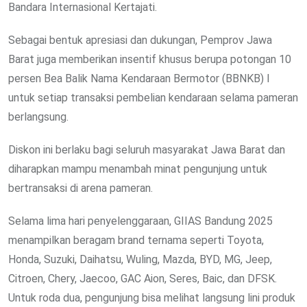
Bandara Internasional Kertajati.
Sebagai bentuk apresiasi dan dukungan, Pemprov Jawa
Barat juga memberikan insentif khusus berupa potongan 10
persen Bea Balik Nama Kendaraan Bermotor (BBNKB) I
untuk setiap transaksi pembelian kendaraan selama pameran
berlangsung.
Diskon ini berlaku bagi seluruh masyarakat Jawa Barat dan
diharapkan mampu menambah minat pengunjung untuk
bertransaksi di arena pameran.
Selama lima hari penyelenggaraan, GIIAS Bandung 2025
menampilkan beragam brand ternama seperti Toyota,
Honda, Suzuki, Daihatsu, Wuling, Mazda, BYD, MG, Jeep,
Citroen, Chery, Jaecoo, GAC Aion, Seres, Baic, dan DFSK.
Untuk roda dua, pengunjung bisa melihat langsung lini produk