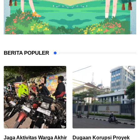
BERITA POPULER
Jaga Aktivitas Warga Akhir
Dugaan Korupsi Proyek