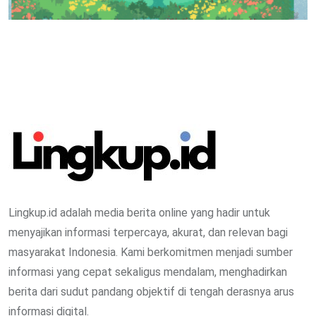
Lingkup.id adalah media berita online yang hadir untuk
menyajikan informasi terpercaya, akurat, dan relevan bagi
masyarakat Indonesia. Kami berkomitmen menjadi sumber
informasi yang cepat sekaligus mendalam, menghadirkan
berita dari sudut pandang objektif di tengah derasnya arus
informasi digital.