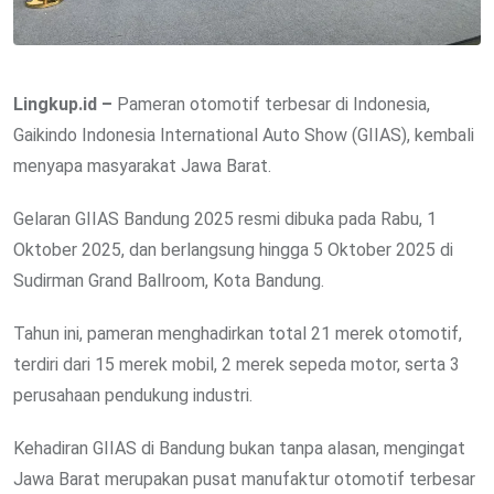
Lingkup.id –
Pameran otomotif terbesar di Indonesia,
Gaikindo Indonesia International Auto Show (GIIAS), kembali
menyapa masyarakat Jawa Barat.
Gelaran GIIAS Bandung 2025 resmi dibuka pada Rabu, 1
Oktober 2025, dan berlangsung hingga 5 Oktober 2025 di
Sudirman Grand Ballroom, Kota Bandung.
Tahun ini, pameran menghadirkan total 21 merek otomotif,
terdiri dari 15 merek mobil, 2 merek sepeda motor, serta 3
perusahaan pendukung industri.
Kehadiran GIIAS di Bandung bukan tanpa alasan, mengingat
Jawa Barat merupakan pusat manufaktur otomotif terbesar