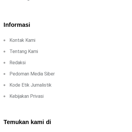
Informasi
Kontak Kami
Tentang Kami
Redaksi
Pedoman Media Siber
Kode Etik Jurnalistik
Kebijakan Privasi
Temukan kami di