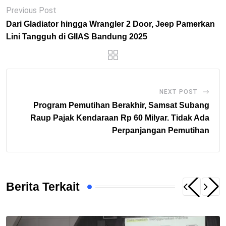
Previous Post
Dari Gladiator hingga Wrangler 2 Door, Jeep Pamerkan
Lini Tangguh di GIIAS Bandung 2025
NEXT POST
Program Pemutihan Berakhir, Samsat Subang
Raup Pajak Kendaraan Rp 60 Milyar. Tidak Ada
Perpanjangan Pemutihan
Berita Terkait