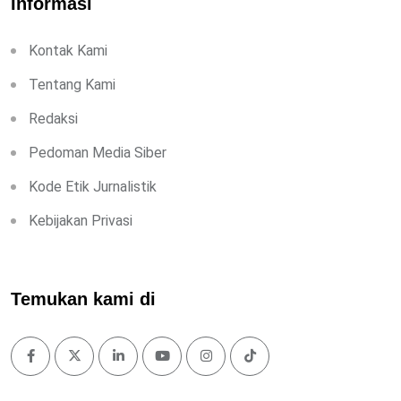
Informasi
Kontak Kami
Tentang Kami
Redaksi
Pedoman Media Siber
Kode Etik Jurnalistik
Kebijakan Privasi
Temukan kami di