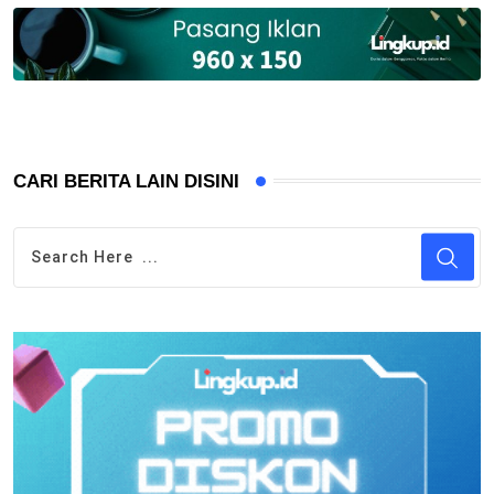
CARI BERITA LAIN DISINI