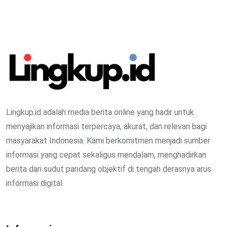
Lingkup.id adalah media berita online yang hadir untuk
menyajikan informasi terpercaya, akurat, dan relevan bagi
masyarakat Indonesia. Kami berkomitmen menjadi sumber
informasi yang cepat sekaligus mendalam, menghadirkan
berita dari sudut pandang objektif di tengah derasnya arus
informasi digital.