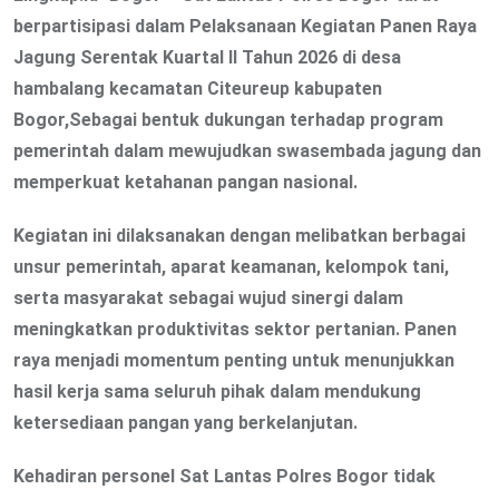
berpartisipasi dalam Pelaksanaan Kegiatan Panen Raya
Jagung Serentak Kuartal II Tahun 2026 di desa
hambalang kecamatan Citeureup kabupaten
Bogor,Sebagai bentuk dukungan terhadap program
pemerintah dalam mewujudkan swasembada jagung dan
memperkuat ketahanan pangan nasional.
Kegiatan ini dilaksanakan dengan melibatkan berbagai
unsur pemerintah, aparat keamanan, kelompok tani,
serta masyarakat sebagai wujud sinergi dalam
meningkatkan produktivitas sektor pertanian. Panen
raya menjadi momentum penting untuk menunjukkan
hasil kerja sama seluruh pihak dalam mendukung
ketersediaan pangan yang berkelanjutan.
Kehadiran personel Sat Lantas Polres Bogor tidak