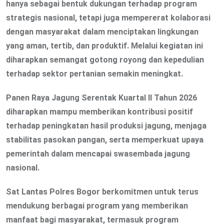
hanya sebagai bentuk dukungan terhadap program
strategis nasional, tetapi juga mempererat kolaborasi
dengan masyarakat dalam menciptakan lingkungan
yang aman, tertib, dan produktif. Melalui kegiatan ini
diharapkan semangat gotong royong dan kepedulian
terhadap sektor pertanian semakin meningkat.
Panen Raya Jagung Serentak Kuartal II Tahun 2026
diharapkan mampu memberikan kontribusi positif
terhadap peningkatan hasil produksi jagung, menjaga
stabilitas pasokan pangan, serta memperkuat upaya
pemerintah dalam mencapai swasembada jagung
nasional.
Sat Lantas Polres Bogor berkomitmen untuk terus
mendukung berbagai program yang memberikan
manfaat bagi masyarakat, termasuk program