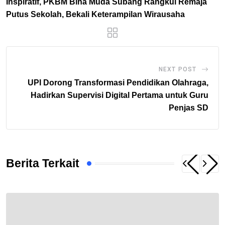
Inspiratif, PKBM Bina Muda Subang Rangkul Remaja
Putus Sekolah, Bekali Keterampilan Wirausaha
NEXT POST
UPI Dorong Transformasi Pendidikan Olahraga,
Hadirkan Supervisi Digital Pertama untuk Guru
Penjas SD
Berita Terkait