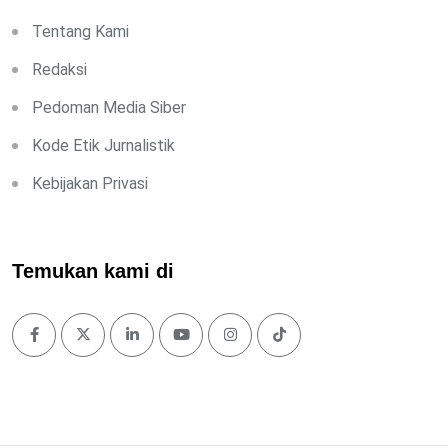
Tentang Kami
Redaksi
Pedoman Media Siber
Kode Etik Jurnalistik
Kebijakan Privasi
Temukan kami di