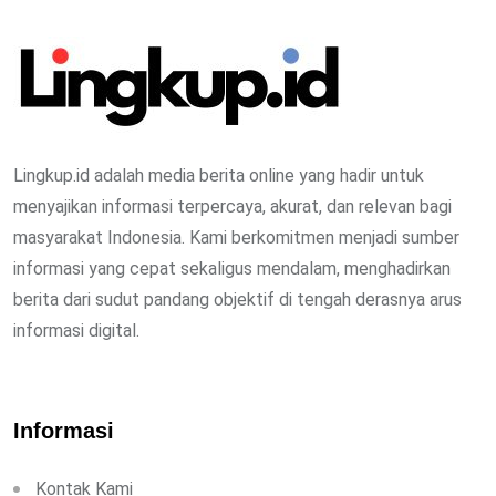
Lingkup.id adalah media berita online yang hadir untuk
menyajikan informasi terpercaya, akurat, dan relevan bagi
masyarakat Indonesia. Kami berkomitmen menjadi sumber
informasi yang cepat sekaligus mendalam, menghadirkan
berita dari sudut pandang objektif di tengah derasnya arus
informasi digital.
Informasi
Kontak Kami