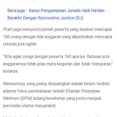
Baca juga :
Kasus Penganiayaan Jurnalis Hadi Hardian
Berakhir Dengan Restorative Justice (RJ)
Pram juga menyoroti jumlah peserta yang disebut mencapai
160 orang dengan nilai anggaran yang diperkirakan mencapai
ratusan juta rupiah.
“Kita agak curiga dengan peserta 160 apa iya. Ratusan juta
anggarannya tidak jelas mata kegiatan dan tidak transparan,”
katanya.
Menurutnya, yang paling disayangkan adalah belum terlihat
adanya fokus pembahasan terkait Standar Pelayanan
Minimum (SPM) bidang kesehatan yang justru menjadi
persoalan utama masyarakat.