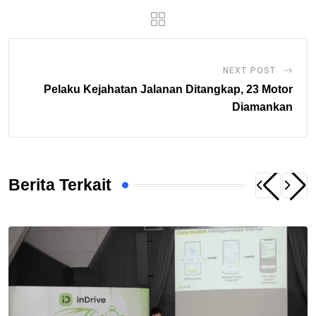
NEXT POST
Pelaku Kejahatan Jalanan Ditangkap, 23 Motor
Diamankan
Berita Terkait