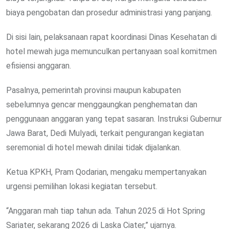
biaya pengobatan dan prosedur administrasi yang panjang.
Di sisi lain, pelaksanaan rapat koordinasi Dinas Kesehatan di
hotel mewah juga memunculkan pertanyaan soal komitmen
efisiensi anggaran.
Pasalnya, pemerintah provinsi maupun kabupaten
sebelumnya gencar menggaungkan penghematan dan
penggunaan anggaran yang tepat sasaran. Instruksi Gubernur
Jawa Barat, Dedi Mulyadi, terkait pengurangan kegiatan
seremonial di hotel mewah dinilai tidak dijalankan.
Ketua KPKH, Pram Qodarian, mengaku mempertanyakan
urgensi pemilihan lokasi kegiatan tersebut.
“Anggaran mah tiap tahun ada. Tahun 2025 di Hot Spring
Sariater, sekarang 2026 di Laska Ciater,” ujarnya.