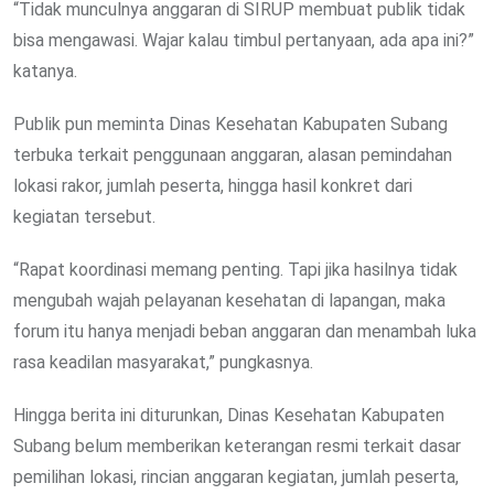
“Tidak munculnya anggaran di SIRUP membuat publik tidak
bisa mengawasi. Wajar kalau timbul pertanyaan, ada apa ini?”
katanya.
Publik pun meminta Dinas Kesehatan Kabupaten Subang
terbuka terkait penggunaan anggaran, alasan pemindahan
lokasi rakor, jumlah peserta, hingga hasil konkret dari
kegiatan tersebut.
“Rapat koordinasi memang penting. Tapi jika hasilnya tidak
mengubah wajah pelayanan kesehatan di lapangan, maka
forum itu hanya menjadi beban anggaran dan menambah luka
rasa keadilan masyarakat,” pungkasnya.
Hingga berita ini diturunkan, Dinas Kesehatan Kabupaten
Subang belum memberikan keterangan resmi terkait dasar
pemilihan lokasi, rincian anggaran kegiatan, jumlah peserta,