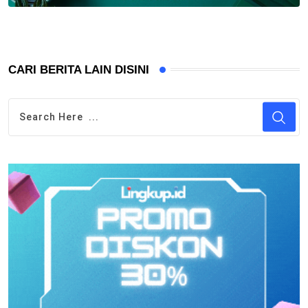
CARI BERITA LAIN DISINI