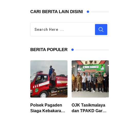
CARI BERITA LAIN DISINI
BERITA POPULER
Polsek Pagaden
OJK Tasikmalaya
Siaga Kebakaran
dan TPAKD Garut