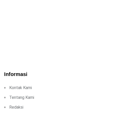
Informasi
Kontak Kami
Tentang Kami
Redaksi