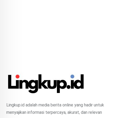
Lingkup.id adalah media berita online yang hadir untuk
menyajikan informasi terpercaya, akurat, dan relevan