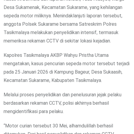
Desa Sukamenak, Kecamatan Sukarame, yang kehilangan
sepeda motor miliknya. Menindaklanjuti laporan tersebut,
anggota Polsek Sukarame bersama Satreskrim Polres
Tasikmalaya melakukan penyelidikan intensif, termasuk
memeriksa rekaman CCTV di sekitar lokasi kejadian.
Kapolres Tasikmalaya AKBP Wahyu Pristha Utama
mengatakan, kasus pencurian sepeda motor tersebut terjadi
pada 25 Januari 2026 di Kampung Bageur, Desa Sukaasih,
Kecamatan Sukarame, Kabupaten Tasikmalaya.
Melalui proses penyelidikan dan penelusuran jejak pelaku
berdasarkan rekaman CCTV, polisi akhirnya berhasil
mengidentifikasi para pelaku.
“Motor curian tersebut 30 Mei, alhamdulillah berhasil