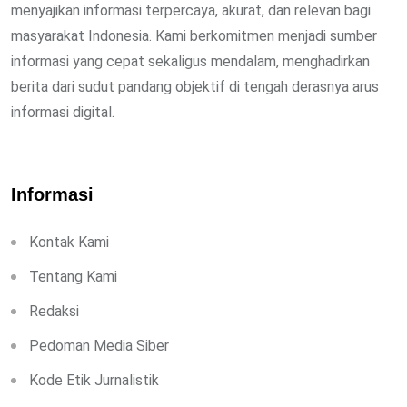
menyajikan informasi terpercaya, akurat, dan relevan bagi
masyarakat Indonesia. Kami berkomitmen menjadi sumber
informasi yang cepat sekaligus mendalam, menghadirkan
berita dari sudut pandang objektif di tengah derasnya arus
informasi digital.
Informasi
Kontak Kami
Tentang Kami
Redaksi
Pedoman Media Siber
Kode Etik Jurnalistik