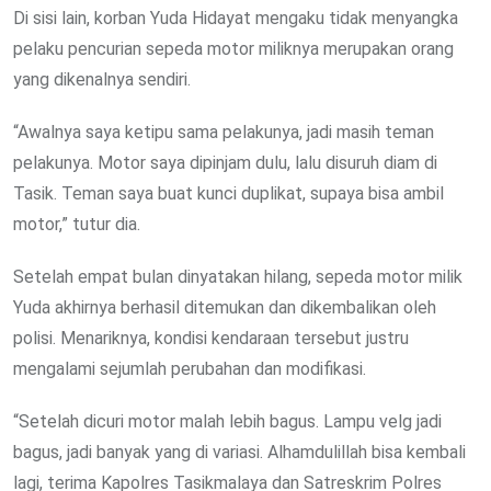
Di sisi lain, korban Yuda Hidayat mengaku tidak menyangka
pelaku pencurian sepeda motor miliknya merupakan orang
yang dikenalnya sendiri.
“Awalnya saya ketipu sama pelakunya, jadi masih teman
pelakunya. Motor saya dipinjam dulu, lalu disuruh diam di
Tasik. Teman saya buat kunci duplikat, supaya bisa ambil
motor,” tutur dia.
Setelah empat bulan dinyatakan hilang, sepeda motor milik
Yuda akhirnya berhasil ditemukan dan dikembalikan oleh
polisi. Menariknya, kondisi kendaraan tersebut justru
mengalami sejumlah perubahan dan modifikasi.
“Setelah dicuri motor malah lebih bagus. Lampu velg jadi
bagus, jadi banyak yang di variasi. Alhamdulillah bisa kembali
lagi, terima Kapolres Tasikmalaya dan Satreskrim Polres