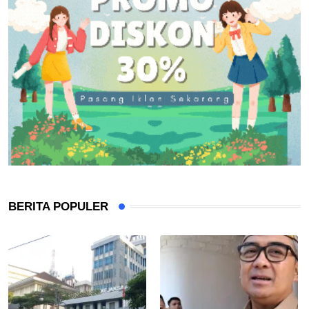
BERITA POPULER