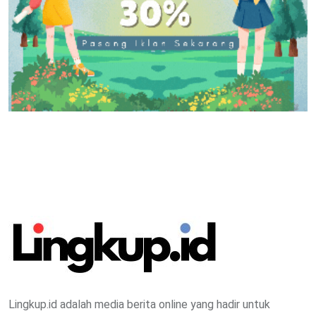
Lingkup.id adalah media berita online yang hadir untuk