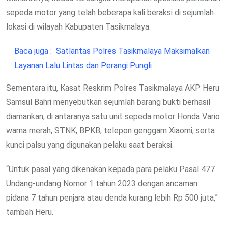
sepeda motor yang telah beberapa kali beraksi di sejumlah
lokasi di wilayah Kabupaten Tasikmalaya.
Baca juga :
Satlantas Polres Tasikmalaya Maksimalkan
Layanan Lalu Lintas dan Perangi Pungli
Sementara itu, Kasat Reskrim Polres Tasikmalaya AKP Heru
Samsul Bahri menyebutkan sejumlah barang bukti berhasil
diamankan, di antaranya satu unit sepeda motor Honda Vario
warna merah, STNK, BPKB, telepon genggam Xiaomi, serta
kunci palsu yang digunakan pelaku saat beraksi.
“Untuk pasal yang dikenakan kepada para pelaku Pasal 477
Undang-undang Nomor 1 tahun 2023 dengan ancaman
pidana 7 tahun penjara atau denda kurang lebih Rp 500 juta,”
tambah Heru.