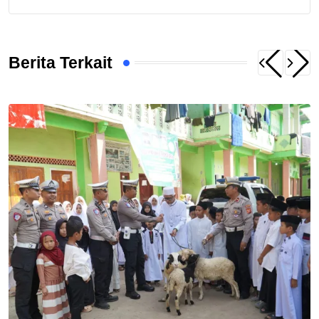
Berita Terkait