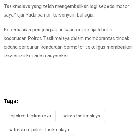
Tasikmalaya yang telah mengembalikan lagi sepeda motor
saya,” ujar Yuda sambil tersenyum bahagia.
Keberhasilan pengungkapan kasus ini menjadi bukti
keseriusan Polres Tasikmalaya dalam memberantas tindak
pidana pencurian kendaraan bermotor sekaligus memberikan
rasa aman kepada masyarakat.
Tags:
kapolres tasikmalaya
polres tasikmalaya
satreskrim polres tasikmalaya