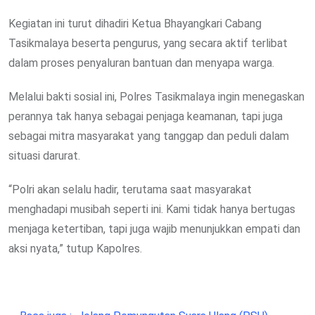
Kegiatan ini turut dihadiri Ketua Bhayangkari Cabang
Tasikmalaya beserta pengurus, yang secara aktif terlibat
dalam proses penyaluran bantuan dan menyapa warga.
Melalui bakti sosial ini, Polres Tasikmalaya ingin menegaskan
perannya tak hanya sebagai penjaga keamanan, tapi juga
sebagai mitra masyarakat yang tanggap dan peduli dalam
situasi darurat.
“Polri akan selalu hadir, terutama saat masyarakat
menghadapi musibah seperti ini. Kami tidak hanya bertugas
menjaga ketertiban, tapi juga wajib menunjukkan empati dan
aksi nyata,” tutup Kapolres.