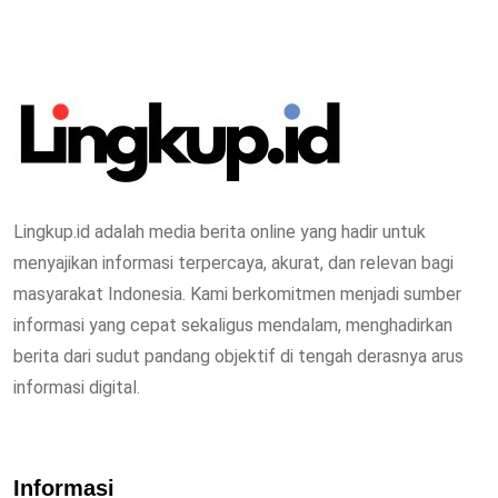
Lingkup.id adalah media berita online yang hadir untuk
menyajikan informasi terpercaya, akurat, dan relevan bagi
masyarakat Indonesia. Kami berkomitmen menjadi sumber
informasi yang cepat sekaligus mendalam, menghadirkan
berita dari sudut pandang objektif di tengah derasnya arus
informasi digital.
Informasi