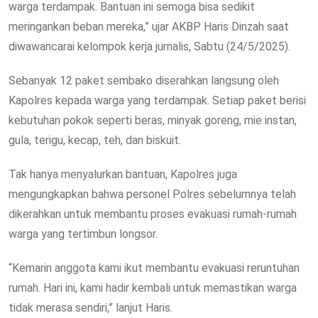
warga terdampak. Bantuan ini semoga bisa sedikit
meringankan beban mereka,” ujar AKBP Haris Dinzah saat
diwawancarai kelompok kerja jurnalis, Sabtu (24/5/2025).
Sebanyak 12 paket sembako diserahkan langsung oleh
Kapolres kepada warga yang terdampak. Setiap paket berisi
kebutuhan pokok seperti beras, minyak goreng, mie instan,
gula, terigu, kecap, teh, dan biskuit.
Tak hanya menyalurkan bantuan, Kapolres juga
mengungkapkan bahwa personel Polres sebelumnya telah
dikerahkan untuk membantu proses evakuasi rumah-rumah
warga yang tertimbun longsor.
“Kemarin anggota kami ikut membantu evakuasi reruntuhan
rumah. Hari ini, kami hadir kembali untuk memastikan warga
tidak merasa sendiri,” lanjut Haris.