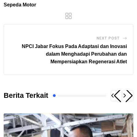
Sepeda Motor
NEXT POST
NPCI Jabar Fokus Pada Adaptasi dan Inovasi
dalam Menghadapi Perubahan dan
Mempersiapkan Regenerasi Atlet
Berita Terkait