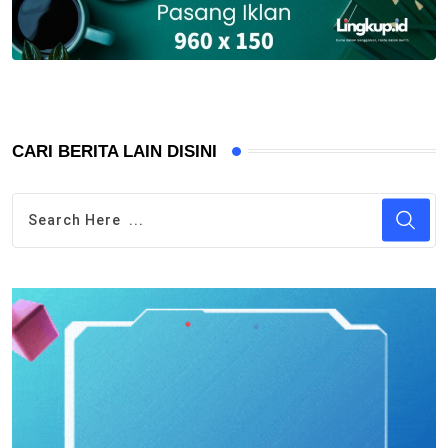
CARI BERITA LAIN DISINI