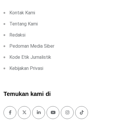
Kontak Kami
Tentang Kami
Redaksi
Pedoman Media Siber
Kode Etik Jurnalistik
Kebijakan Privasi
Temukan kami di