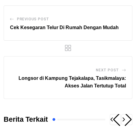
PREVIOUS POST
Cek Kesegaran Telur Di Rumah Dengan Mudah
NEXT POST
Longsor di Kampung Tejakalapa, Tasikmalaya:
Akses Jalan Tertutup Total
Berita Terkait