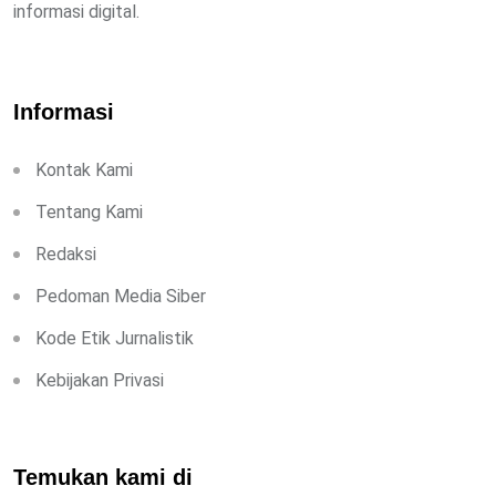
informasi digital.
Informasi
Kontak Kami
Tentang Kami
Redaksi
Pedoman Media Siber
Kode Etik Jurnalistik
Kebijakan Privasi
Temukan kami di