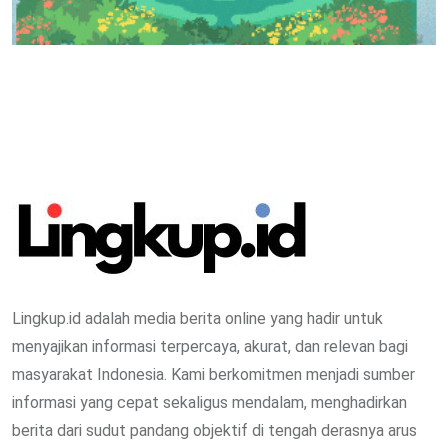
Lingkup.id adalah media berita online yang hadir untuk
menyajikan informasi terpercaya, akurat, dan relevan bagi
masyarakat Indonesia. Kami berkomitmen menjadi sumber
informasi yang cepat sekaligus mendalam, menghadirkan
berita dari sudut pandang objektif di tengah derasnya arus