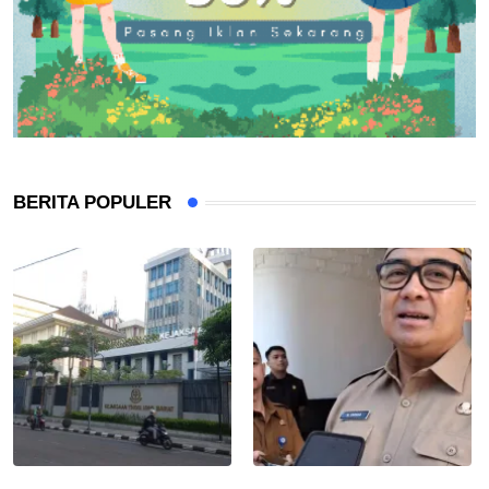
BERITA POPULER