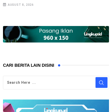
AUGUST 8, 2026
CARI BERITA LAIN DISINI