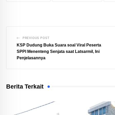
PREVIOUS POST
KSP Dudung Buka Suara soal Viral Peserta
SPPI Menenteng Senjata saat Latsarmil, Ini
Penjelasannya
Berita Terkait