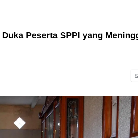
Duka Peserta SPPI yang Meningg