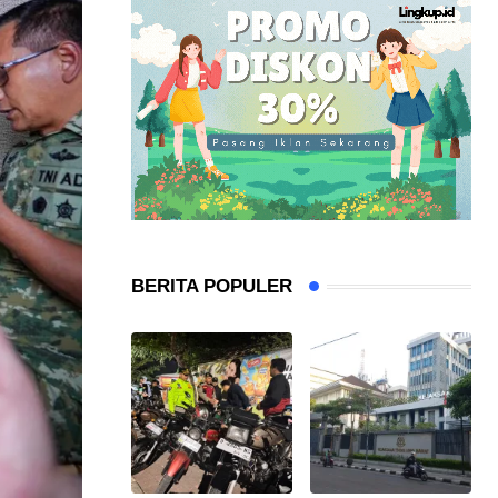
BERITA POPULER