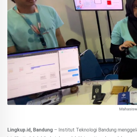
Mahasiswa
Lingkup.id, Bandung
– Institut Teknologi Bandung menggelar