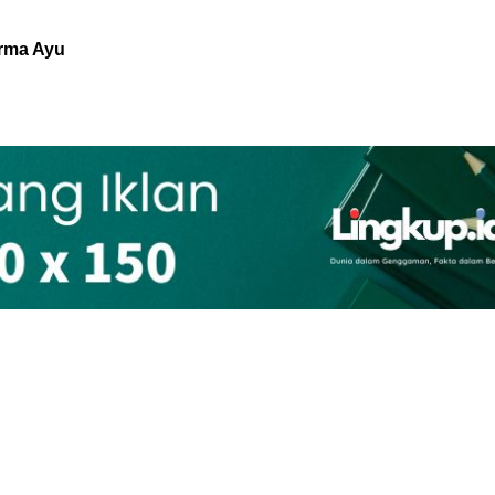
arma Ayu