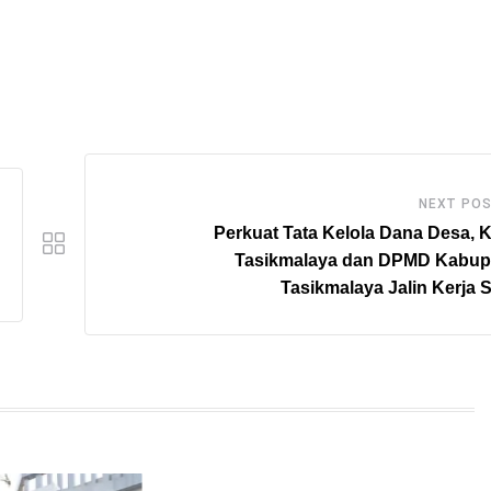
NEXT PO
Perkuat Tata Kelola Dana Desa, K
Tasikmalaya dan DPMD Kabup
Tasikmalaya Jalin Kerja