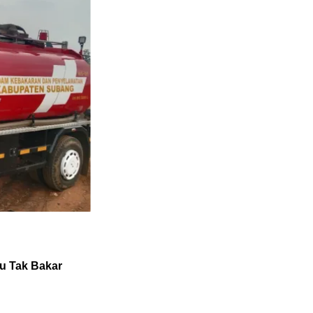
u Tak Bakar