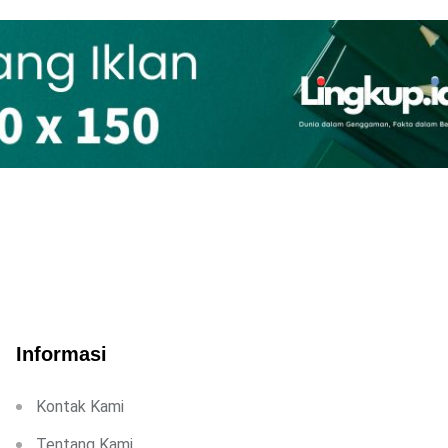
Informasi
Kontak Kami
Tentang Kami