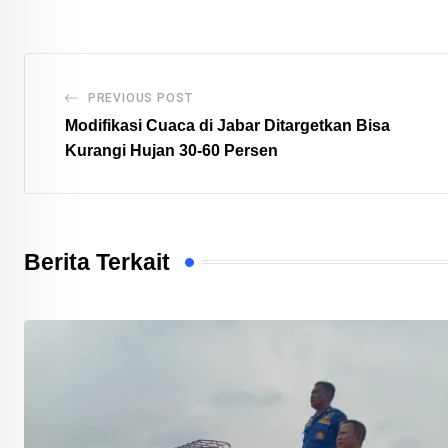
Email
PREVIOUS POST
Modifikasi Cuaca di Jabar Ditargetkan Bisa
Kurangi Hujan 30-60 Persen
Berita Terkait