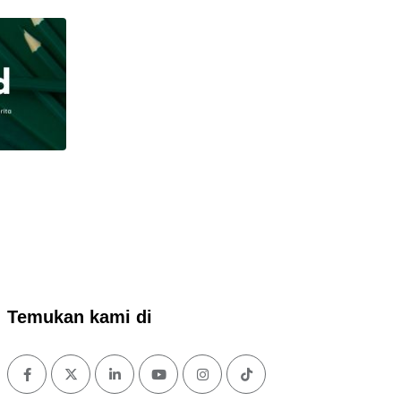
Temukan kami di