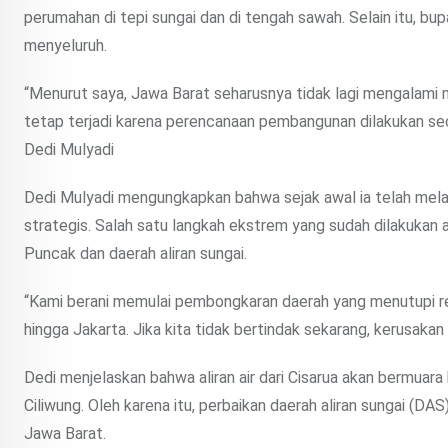
perumahan di tepi sungai dan di tengah sawah. Selain itu, bup
menyeluruh.
“Menurut saya, Jawa Barat seharusnya tidak lagi mengalami
tetap terjadi karena perencanaan pembangunan dilakukan sec
Dedi Mulyadi
Dedi Mulyadi mengungkapkan bahwa sejak awal ia telah mela
strategis. Salah satu langkah ekstrem yang sudah dilakuka
Puncak dan daerah aliran sungai.
“Kami berani memulai pembongkaran daerah yang menutupi resa
hingga Jakarta. Jika kita tidak bertindak sekarang, kerusakan 
Dedi menjelaskan bahwa aliran air dari Cisarua akan bermuara 
Ciliwung. Oleh karena itu, perbaikan daerah aliran sungai (DAS
Jawa Barat.