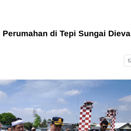
, Perumahan di Tepi Sungai Dieva