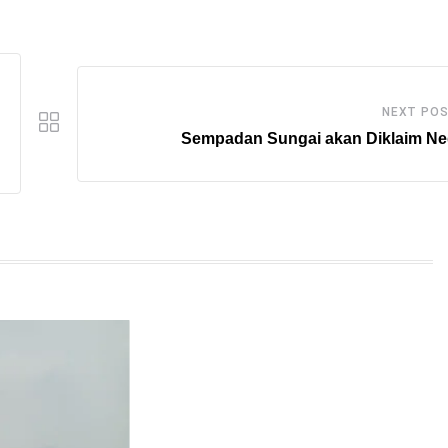
NEXT PO
Sempadan Sungai akan Diklaim Ne