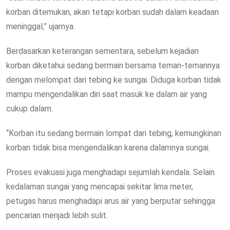
korban ditemukan, akan tetapi korban sudah dalam keadaan
meninggal,” ujarnya.
Berdasarkan keterangan sementara, sebelum kejadian
korban diketahui sedang bermain bersama teman-temannya
dengan melompat dari tebing ke sungai. Diduga korban tidak
mampu mengendalikan diri saat masuk ke dalam air yang
cukup dalam.
“Korban itu sedang bermain lompat dari tebing, kemungkinan
korban tidak bisa mengendalikan karena dalamnya sungai.
Proses evakuasi juga menghadapi sejumlah kendala. Selain
kedalaman sungai yang mencapai sekitar lima meter,
petugas harus menghadapi arus air yang berputar sehingga
pencarian menjadi lebih sulit.