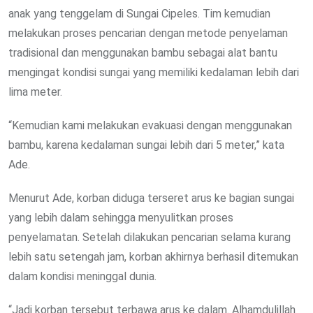
anak yang tenggelam di Sungai Cipeles. Tim kemudian
melakukan proses pencarian dengan metode penyelaman
tradisional dan menggunakan bambu sebagai alat bantu
mengingat kondisi sungai yang memiliki kedalaman lebih dari
lima meter.
“Kemudian kami melakukan evakuasi dengan menggunakan
bambu, karena kedalaman sungai lebih dari 5 meter,” kata
Ade.
Menurut Ade, korban diduga terseret arus ke bagian sungai
yang lebih dalam sehingga menyulitkan proses
penyelamatan. Setelah dilakukan pencarian selama kurang
lebih satu setengah jam, korban akhirnya berhasil ditemukan
dalam kondisi meninggal dunia.
“Jadi korban tersebut terbawa arus ke dalam. Alhamdulillah