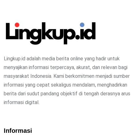
Lingkup.id adalah media berita online yang hadir untuk
menyajikan informasi terpercaya, akurat, dan relevan bagi
masyarakat Indonesia. Kami berkomitmen menjadi sumber
informasi yang cepat sekaligus mendalam, menghadirkan
berita dari sudut pandang objektif di tengah derasnya arus
informasi digital.
Informasi