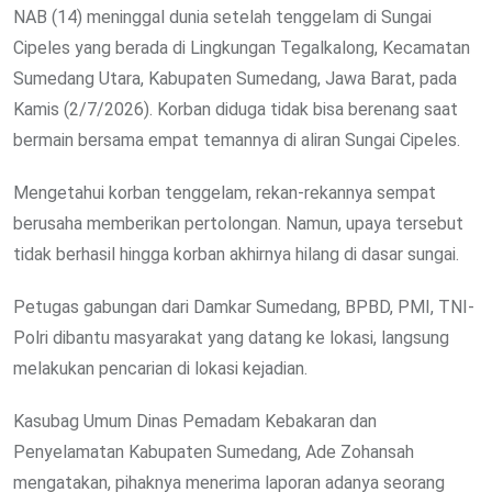
NAB (14) meninggal dunia setelah tenggelam di Sungai
Cipeles yang berada di Lingkungan Tegalkalong, Kecamatan
Sumedang Utara, Kabupaten Sumedang, Jawa Barat, pada
Kamis (2/7/2026). Korban diduga tidak bisa berenang saat
bermain bersama empat temannya di aliran Sungai Cipeles.
Mengetahui korban tenggelam, rekan-rekannya sempat
berusaha memberikan pertolongan. Namun, upaya tersebut
tidak berhasil hingga korban akhirnya hilang di dasar sungai.
Petugas gabungan dari Damkar Sumedang, BPBD, PMI, TNI-
Polri dibantu masyarakat yang datang ke lokasi, langsung
melakukan pencarian di lokasi kejadian.
Kasubag Umum Dinas Pemadam Kebakaran dan
Penyelamatan Kabupaten Sumedang, Ade Zohansah
mengatakan, pihaknya menerima laporan adanya seorang