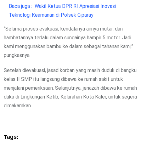
Baca juga :
Wakil Ketua DPR RI Apresiasi Inovasi
Teknologi Keamanan di Polsek Ciparay
“Selama proses evakuasi, kendalanya airnya mutar, dan
hambatannya terlalu dalam sungainya hampir 5 meter. Jadi
kami menggunakan bambu ke dalam sebagai tahanan kami,”
pungkasnya.
Setelah dievakuasi, jasad korban yang masih duduk di bangku
kelas II SMP itu langsung dibawa ke rumah sakit untuk
menjalani pemeriksaan. Selanjutnya, jenazah dibawa ke rumah
duka di Lingkungan Ketib, Kelurahan Kota Kaler, untuk segera
dimakamkan.
Tags: