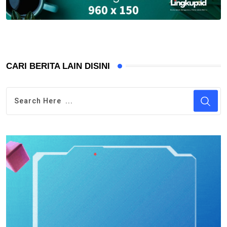
CARI BERITA LAIN DISINI