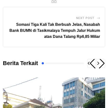
NEXT POST
Somasi Tiga Kali Tak Berbuah Jelas, Nasabah
Bank BUMN di Tasikmalaya Tempuh Jalur Hukum
atas Dana Talang Rp6,85 Miliar
Berita Terkait