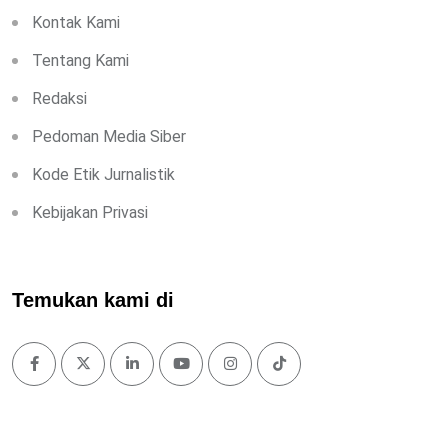
Kontak Kami
Tentang Kami
Redaksi
Pedoman Media Siber
Kode Etik Jurnalistik
Kebijakan Privasi
Temukan kami di