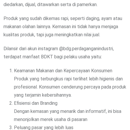
diedarkan, dijual, ditawarkan serta di pamerkan.
Produk yang sudah dikemas rapi, seperti daging, ayam atau
makanan olahan lainnya. Kemasan ini tidak hanya menjaga
kualitas produk, tapi juga meningkatkan nilai jual.
Dilansir dari akun instagram @bdg.perdaganganindustri,
terdapat manfaat BDKT bagi pelaku usaha yaitu:
Keamanan Makanan dan Kepercayaan Konsumen
Produk yang terbungkus rapi terlihat lebih higienis dan
profesional. Konsumen cenderung percaya pada produk
yang terjamin kebersihannya.
Efisiensi dan Branding
Dengan kemasan yang menarik dan informatif, ini bisa
menonjolkan merek usaha di pasaran
Peluang pasar yang lebih luas