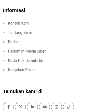
Informasi
Kontak Kami
Tentang Kami
Redaksi
Pedoman Media Siber
Kode Etik Jurnalistik
Kebijakan Privasi
Temukan kami di