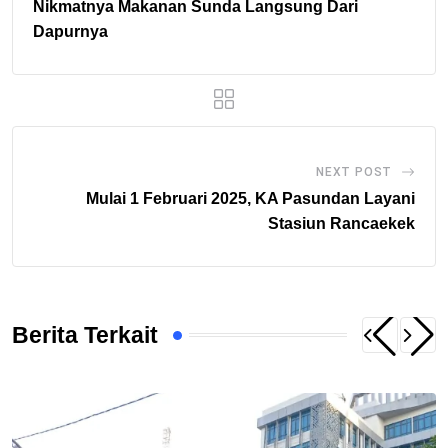
Nikmatnya Makanan Sunda Langsung Dari
Dapurnya
NEXT POST
Mulai 1 Februari 2025, KA Pasundan Layani
Stasiun Rancaekek
Berita Terkait