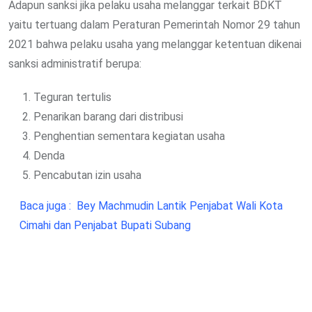
Adapun sanksi jika pelaku usaha melanggar terkait BDKT
yaitu tertuang dalam Peraturan Pemerintah Nomor 29 tahun
2021 bahwa pelaku usaha yang melanggar ketentuan dikenai
sanksi administratif berupa:
Teguran tertulis
Penarikan barang dari distribusi
Penghentian sementara kegiatan usaha
Denda
Pencabutan izin usaha
Baca juga :
Bey Machmudin Lantik Penjabat Wali Kota
Cimahi dan Penjabat Bupati Subang