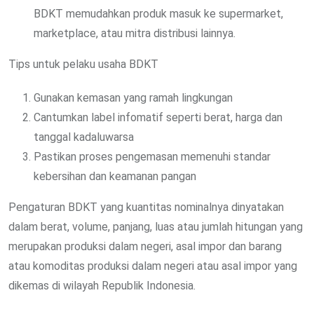
BDKT memudahkan produk masuk ke supermarket,
marketplace, atau mitra distribusi lainnya.
Tips untuk pelaku usaha BDKT
Gunakan kemasan yang ramah lingkungan
Cantumkan label infomatif seperti berat, harga dan
tanggal kadaluwarsa
Pastikan proses pengemasan memenuhi standar
kebersihan dan keamanan pangan
Pengaturan BDKT yang kuantitas nominalnya dinyatakan
dalam berat, volume, panjang, luas atau jumlah hitungan yang
merupakan produksi dalam negeri, asal impor dan barang
atau komoditas produksi dalam negeri atau asal impor yang
dikemas di wilayah Republik Indonesia.