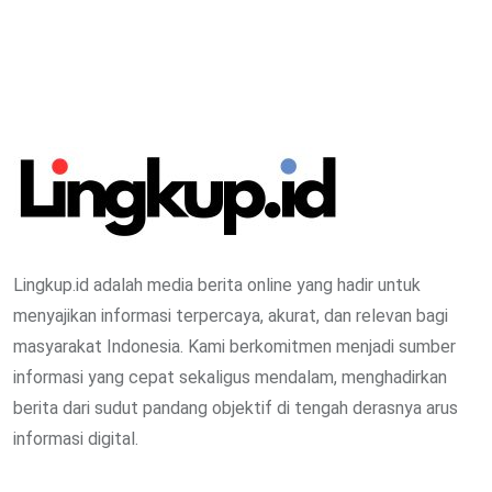
Lingkup.id adalah media berita online yang hadir untuk
menyajikan informasi terpercaya, akurat, dan relevan bagi
masyarakat Indonesia. Kami berkomitmen menjadi sumber
informasi yang cepat sekaligus mendalam, menghadirkan
berita dari sudut pandang objektif di tengah derasnya arus
informasi digital.