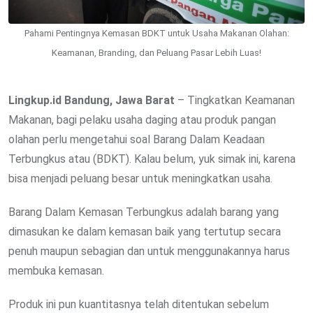
Pahami Pentingnya Kemasan BDKT untuk Usaha Makanan Olahan:
Keamanan, Branding, dan Peluang Pasar Lebih Luas!
Lingkup.id Bandung, Jawa Barat
– Tingkatkan Keamanan
Makanan, bagi pelaku usaha daging atau produk pangan
olahan perlu mengetahui soal Barang Dalam Keadaan
Terbungkus atau (BDKT). Kalau belum, yuk simak ini, karena
bisa menjadi peluang besar untuk meningkatkan usaha.
Barang Dalam Kemasan Terbungkus adalah barang yang
dimasukan ke dalam kemasan baik yang tertutup secara
penuh maupun sebagian dan untuk menggunakannya harus
membuka kemasan.
Produk ini pun kuantitasnya telah ditentukan sebelum