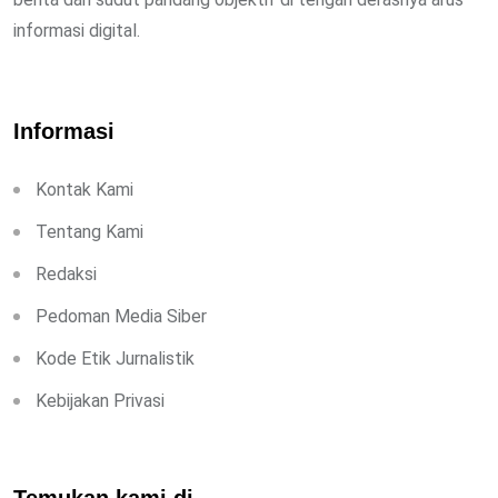
informasi digital.
Informasi
Kontak Kami
Tentang Kami
Redaksi
Pedoman Media Siber
Kode Etik Jurnalistik
Kebijakan Privasi