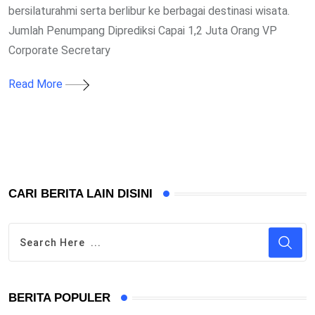
bersilaturahmi serta berlibur ke berbagai destinasi wisata.
Jumlah Penumpang Diprediksi Capai 1,2 Juta Orang VP
Corporate Secretary
Read More
CARI BERITA LAIN DISINI
BERITA POPULER