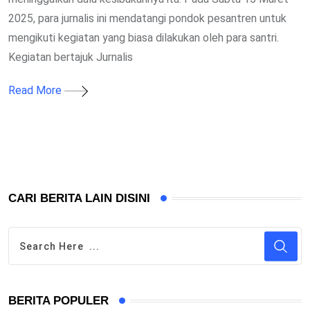
2025, para jurnalis ini mendatangi pondok pesantren untuk
mengikuti kegiatan yang biasa dilakukan oleh para santri.
Kegiatan bertajuk Jurnalis
Read More
CARI BERITA LAIN DISINI
BERITA POPULER