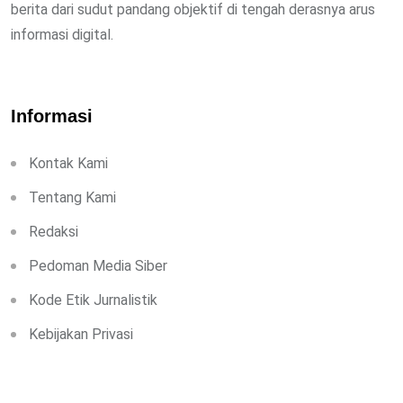
berita dari sudut pandang objektif di tengah derasnya arus
informasi digital.
Informasi
Kontak Kami
Tentang Kami
Redaksi
Pedoman Media Siber
Kode Etik Jurnalistik
Kebijakan Privasi