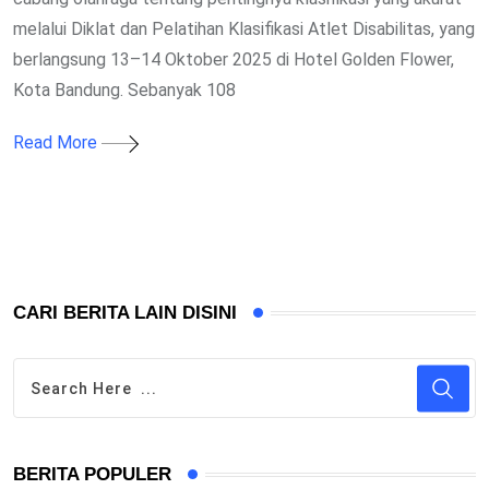
melalui Diklat dan Pelatihan Klasifikasi Atlet Disabilitas, yang
berlangsung 13–14 Oktober 2025 di Hotel Golden Flower,
Kota Bandung. Sebanyak 108
Read More
CARI BERITA LAIN DISINI
BERITA POPULER