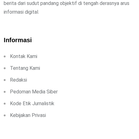
berita dari sudut pandang objektif di tengah derasnya arus
informasi digital.
Informasi
Kontak Kami
Tentang Kami
Redaksi
Pedoman Media Siber
Kode Etik Jurnalistik
Kebijakan Privasi