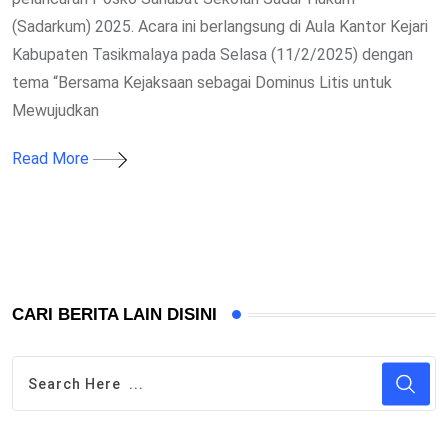
(Sadarkum) 2025. Acara ini berlangsung di Aula Kantor Kejari
Kabupaten Tasikmalaya pada Selasa (11/2/2025) dengan
tema “Bersama Kejaksaan sebagai Dominus Litis untuk
Mewujudkan
Read More
CARI BERITA LAIN DISINI