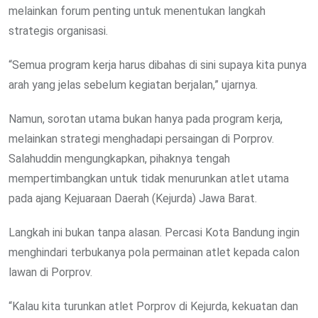
melainkan forum penting untuk menentukan langkah
strategis organisasi.
“Semua program kerja harus dibahas di sini supaya kita punya
arah yang jelas sebelum kegiatan berjalan,” ujarnya.
Namun, sorotan utama bukan hanya pada program kerja,
melainkan strategi menghadapi persaingan di Porprov.
Salahuddin mengungkapkan, pihaknya tengah
mempertimbangkan untuk tidak menurunkan atlet utama
pada ajang Kejuaraan Daerah (Kejurda) Jawa Barat.
Langkah ini bukan tanpa alasan. Percasi Kota Bandung ingin
menghindari terbukanya pola permainan atlet kepada calon
lawan di Porprov.
“Kalau kita turunkan atlet Porprov di Kejurda, kekuatan dan