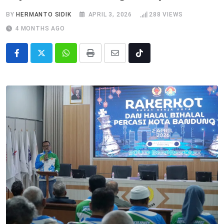
BY
HERMANTO SIDIK
APRIL 3, 2026
288
VIEWS
4 MONTHS AGO
Whatsapp
Print
Share
Tiktok
via
Email