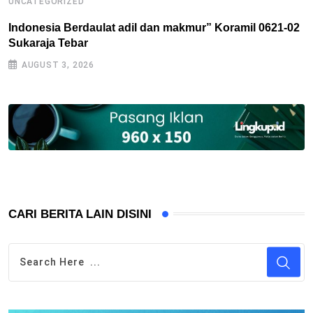
UNCATEGORIZED
U
Indonesia Berdaulat adil dan makmur” Koramil 0621-02
R
Sukaraja Tebar
B
AUGUST 3, 2026
CARI BERITA LAIN DISINI