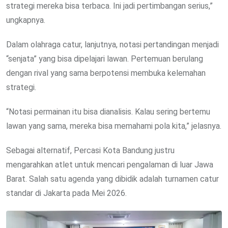
strategi mereka bisa terbaca. Ini jadi pertimbangan serius,”
ungkapnya.
Dalam olahraga catur, lanjutnya, notasi pertandingan menjadi
“senjata” yang bisa dipelajari lawan. Pertemuan berulang
dengan rival yang sama berpotensi membuka kelemahan
strategi.
“Notasi permainan itu bisa dianalisis. Kalau sering bertemu
lawan yang sama, mereka bisa memahami pola kita,” jelasnya.
Sebagai alternatif, Percasi Kota Bandung justru
mengarahkan atlet untuk mencari pengalaman di luar Jawa
Barat. Salah satu agenda yang dibidik adalah turnamen catur
standar di Jakarta pada Mei 2026.