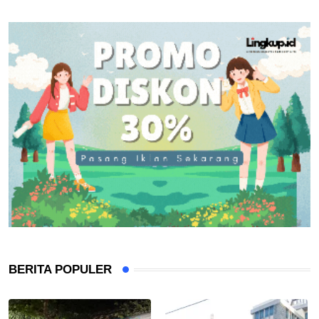
BERITA POPULER