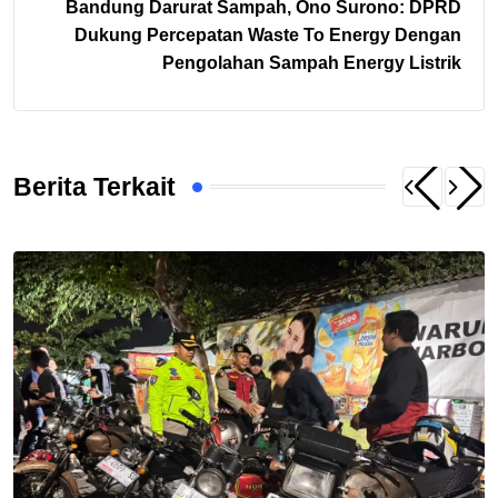
Bandung Darurat Sampah, Ono Surono: DPRD
Dukung Percepatan Waste To Energy Dengan
Pengolahan Sampah Energy Listrik
Berita Terkait