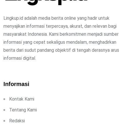
Lingkup.id adalah media berita online yang hadir untuk
menyajikan informasi terpercaya, akurat, dan relevan bagi
masyarakat Indonesia. Kami berkomitmen menjadi sumber
informasi yang cepat sekaligus mendalam, menghadirkan
berita dari sudut pandang objektif di tengah derasnya arus
informasi digital.
Informasi
Kontak Kami
Tentang Kami
Redaksi