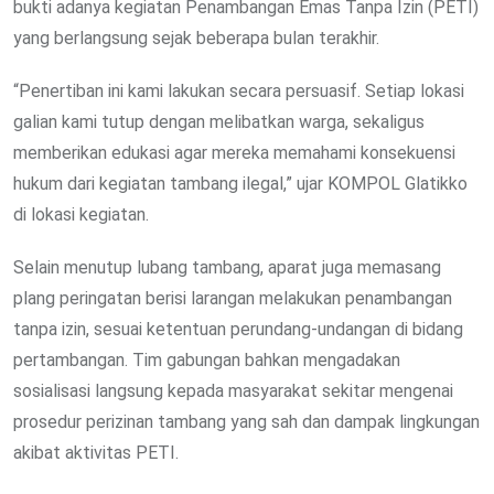
bukti adanya kegiatan Penambangan Emas Tanpa Izin (PETI)
yang berlangsung sejak beberapa bulan terakhir.
“Penertiban ini kami lakukan secara persuasif. Setiap lokasi
galian kami tutup dengan melibatkan warga, sekaligus
memberikan edukasi agar mereka memahami konsekuensi
hukum dari kegiatan tambang ilegal,” ujar KOMPOL Glatikko
di lokasi kegiatan.
Selain menutup lubang tambang, aparat juga memasang
plang peringatan berisi larangan melakukan penambangan
tanpa izin, sesuai ketentuan perundang-undangan di bidang
pertambangan. Tim gabungan bahkan mengadakan
sosialisasi langsung kepada masyarakat sekitar mengenai
prosedur perizinan tambang yang sah dan dampak lingkungan
akibat aktivitas PETI.