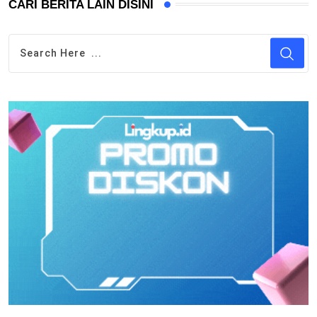
CARI BERITA LAIN DISINI