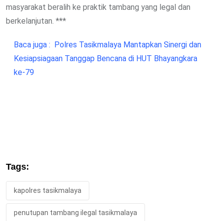
masyarakat beralih ke praktik tambang yang legal dan
berkelanjutan. ***
Baca juga :
Polres Tasikmalaya Mantapkan Sinergi dan
Kesiapsiagaan Tanggap Bencana di HUT Bhayangkara
ke-79
Tags:
kapolres tasikmalaya
penutupan tambang ilegal tasikmalaya