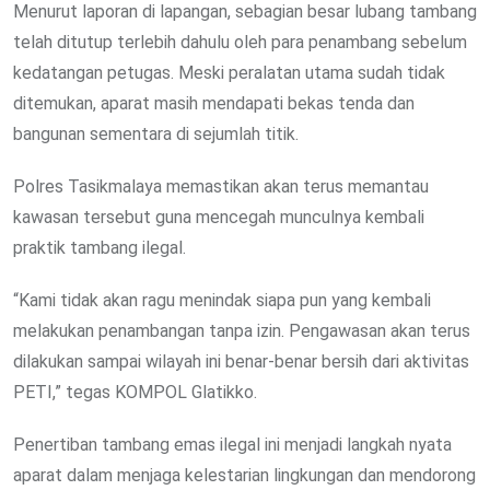
Menurut laporan di lapangan, sebagian besar lubang tambang
telah ditutup terlebih dahulu oleh para penambang sebelum
kedatangan petugas. Meski peralatan utama sudah tidak
ditemukan, aparat masih mendapati bekas tenda dan
bangunan sementara di sejumlah titik.
Polres Tasikmalaya memastikan akan terus memantau
kawasan tersebut guna mencegah munculnya kembali
praktik tambang ilegal.
“Kami tidak akan ragu menindak siapa pun yang kembali
melakukan penambangan tanpa izin. Pengawasan akan terus
dilakukan sampai wilayah ini benar-benar bersih dari aktivitas
PETI,” tegas KOMPOL Glatikko.
Penertiban tambang emas ilegal ini menjadi langkah nyata
aparat dalam menjaga kelestarian lingkungan dan mendorong