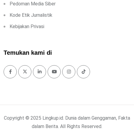
Pedoman Media Siber
Kode Etik Jurnalistik
Kebijakan Privasi
Temukan kami di
Copyright © 2025 Lingkup.id. Dunia dalam Genggaman, Fakta
dalam Berita. All Rights Reserved.