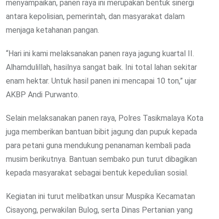
menyampaikan, panen raya ini merupakan bentuk sinergi
antara kepolisian, pemerintah, dan masyarakat dalam
menjaga ketahanan pangan.
“Hari ini kami melaksanakan panen raya jagung kuartal II.
Alhamdulillah, hasilnya sangat baik. Ini total lahan sekitar
enam hektar. Untuk hasil panen ini mencapai 10 ton,” ujar
AKBP Andi Purwanto.
Selain melaksanakan panen raya, Polres Tasikmalaya Kota
juga memberikan bantuan bibit jagung dan pupuk kepada
para petani guna mendukung penanaman kembali pada
musim berikutnya. Bantuan sembako pun turut dibagikan
kepada masyarakat sebagai bentuk kepedulian sosial.
Kegiatan ini turut melibatkan unsur Muspika Kecamatan
Cisayong, perwakilan Bulog, serta Dinas Pertanian yang