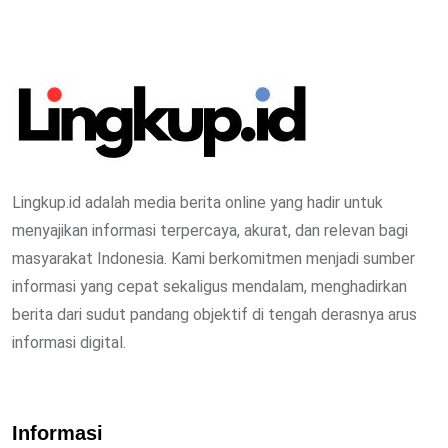
Lingkup.id adalah media berita online yang hadir untuk
menyajikan informasi terpercaya, akurat, dan relevan bagi
masyarakat Indonesia. Kami berkomitmen menjadi sumber
informasi yang cepat sekaligus mendalam, menghadirkan
berita dari sudut pandang objektif di tengah derasnya arus
informasi digital.
Informasi