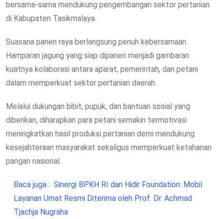
bersama-sama mendukung pengembangan sektor pertanian
di Kabupaten Tasikmalaya.
Suasana panen raya berlangsung penuh kebersamaan.
Hamparan jagung yang siap dipanen menjadi gambaran
kuatnya kolaborasi antara aparat, pemerintah, dan petani
dalam memperkuat sektor pertanian daerah.
Melalui dukungan bibit, pupuk, dan bantuan sosial yang
diberikan, diharapkan para petani semakin termotivasi
meningkatkan hasil produksi pertanian demi mendukung
kesejahteraan masyarakat sekaligus memperkuat ketahanan
pangan nasional.
Baca juga :
Sinergi BPKH RI dan Hidir Foundation: Mobil
Layanan Umat Resmi Diterima oleh Prof. Dr. Achmad
Tjachja Nugraha