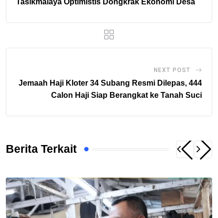
Tasikmalaya Optimistis Dongkrak Ekonomi Desa
NEXT POST
Jemaah Haji Kloter 34 Subang Resmi Dilepas, 444
Calon Haji Siap Berangkat ke Tanah Suci
Berita Terkait