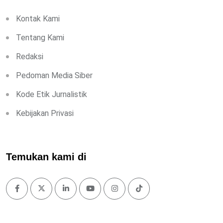
Kontak Kami
Tentang Kami
Redaksi
Pedoman Media Siber
Kode Etik Jurnalistik
Kebijakan Privasi
Temukan kami di