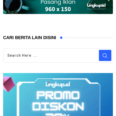
CARI BERITA LAIN DISINI