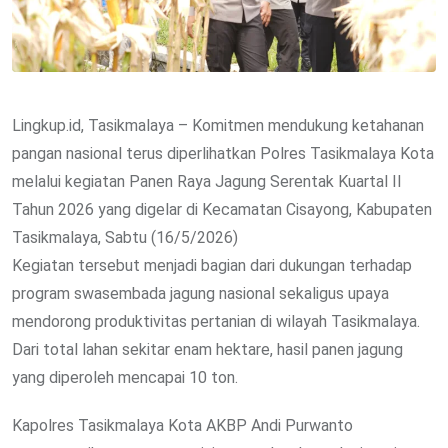
Lingkup.id, Tasikmalaya – Komitmen mendukung ketahanan
pangan nasional terus diperlihatkan Polres Tasikmalaya Kota
melalui kegiatan Panen Raya Jagung Serentak Kuartal II
Tahun 2026 yang digelar di Kecamatan Cisayong, Kabupaten
Tasikmalaya, Sabtu (16/5/2026)
Kegiatan tersebut menjadi bagian dari dukungan terhadap
program swasembada jagung nasional sekaligus upaya
mendorong produktivitas pertanian di wilayah Tasikmalaya.
Dari total lahan sekitar enam hektare, hasil panen jagung
yang diperoleh mencapai 10 ton.
Kapolres Tasikmalaya Kota AKBP Andi Purwanto