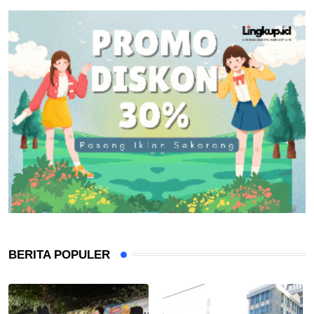
BERITA POPULER