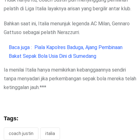
pelatih di Liga Italia layaknya arisan yang bergilir antar klub.
Bahkan saat ini, Italia menunjuk legenda AC Milan, Gennaro
Gattuso sebagai pelatih Nerazzurri.
Baca juga :
Piala Kapolres Baduga, Ajang Pembinaan
Bakat Sepak Bola Usia Dini di Sumedang
Ia menilai Italia hanya memikirkan kebanggaannya sendiri
tanpa menyadari jika perkembangan sepak bola mereka telah
ketinggalan jauh.***
Tags:
coach justin
italia