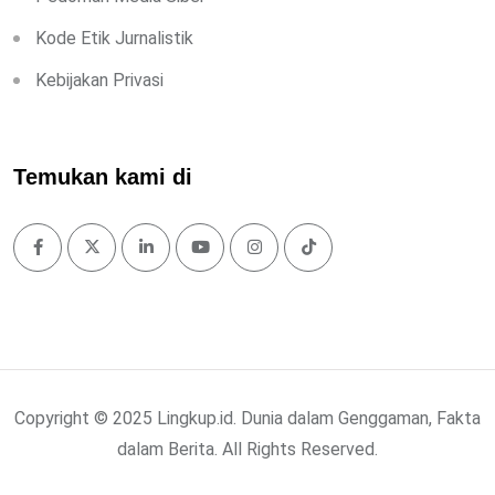
Kode Etik Jurnalistik
Kebijakan Privasi
Temukan kami di
Copyright © 2025 Lingkup.id. Dunia dalam Genggaman, Fakta
dalam Berita. All Rights Reserved.