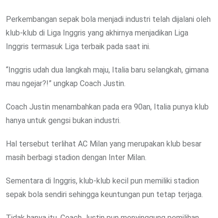
Perkembangan sepak bola menjadi industri telah dijalani oleh
klub-klub di Liga Inggris yang akhirnya menjadikan Liga
Inggris termasuk Liga terbaik pada saat ini.
“Inggris udah dua langkah maju, Italia baru selangkah, gimana
mau ngejar?!” ungkap Coach Justin.
Coach Justin menambahkan pada era 90an, Italia punya klub
hanya untuk gengsi bukan industri.
Hal tersebut terlihat AC Milan yang merupakan klub besar
masih berbagi stadion dengan Inter Milan.
Sementara di Inggris, klub-klub kecil pun memiliki stadion
sepak bola sendiri sehingga keuntungan pun tetap terjaga.
Tidak hanya itu, Coach Justin pun menyinggung pemilihan