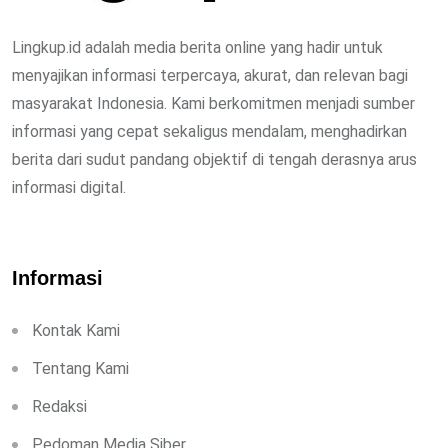
Lingkup.id adalah media berita online yang hadir untuk
menyajikan informasi terpercaya, akurat, dan relevan bagi
masyarakat Indonesia. Kami berkomitmen menjadi sumber
informasi yang cepat sekaligus mendalam, menghadirkan
berita dari sudut pandang objektif di tengah derasnya arus
informasi digital.
Informasi
Kontak Kami
Tentang Kami
Redaksi
Pedoman Media Siber