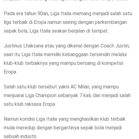
Pada era tahun 90an, Liga Italia memang menjadi salah satu
liga terbaik di Eropa namun seiring dengan perkembangan
sepak bola, Liga Italia seakan berjalan di tempat.
Justinus Lhaksana atau yang dikenal dengan Coach Justin,
saat itu Liga Italia memiliki kebanggaan tersendiri melalui
klub-klub terbaiknya yang mampu bersaing di kompetisi
Eropa.
Salah satu klub tersebut yakni AC Milan, yang mampu
menjuarai Liga Champion sebanyak 7 kali, dan menjadi salah
satu klub raksasa Eropa.
Namun kondisi Liga Italia yang menghasilkan klub terbaik
mulai meredup dengan bergantinya sepak bola menjadi
sebuah industri.