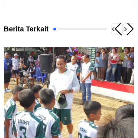
Berita Terkait