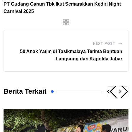
PT Gudang Garam Tbk Ikut Semarakkan Kediri Night
Carnival 2025
NEXT POST
50 Anak Yatim di Tasikmalaya Terima Bantuan
Langsung dari Kapolda Jabar
Berita Terkait