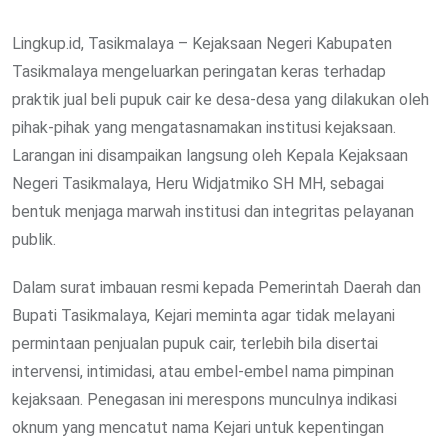
Lingkup.id, Tasikmalaya – Kejaksaan Negeri Kabupaten
Tasikmalaya mengeluarkan peringatan keras terhadap
praktik jual beli pupuk cair ke desa-desa yang dilakukan oleh
pihak-pihak yang mengatasnamakan institusi kejaksaan.
Larangan ini disampaikan langsung oleh Kepala Kejaksaan
Negeri Tasikmalaya, Heru Widjatmiko SH MH, sebagai
bentuk menjaga marwah institusi dan integritas pelayanan
publik.
Dalam surat imbauan resmi kepada Pemerintah Daerah dan
Bupati Tasikmalaya, Kejari meminta agar tidak melayani
permintaan penjualan pupuk cair, terlebih bila disertai
intervensi, intimidasi, atau embel-embel nama pimpinan
kejaksaan. Penegasan ini merespons munculnya indikasi
oknum yang mencatut nama Kejari untuk kepentingan