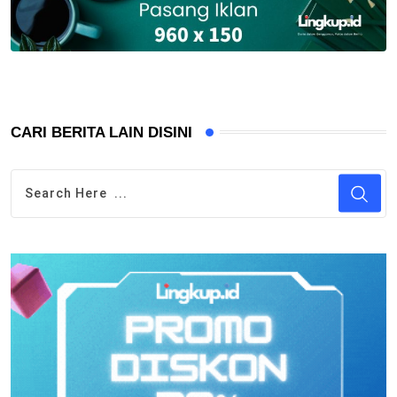
CARI BERITA LAIN DISINI