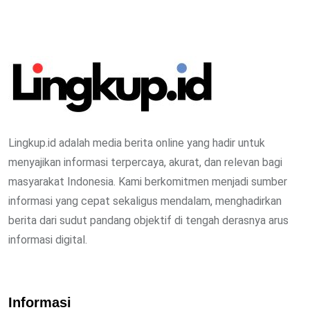
Lingkup.id adalah media berita online yang hadir untuk
menyajikan informasi terpercaya, akurat, dan relevan bagi
masyarakat Indonesia. Kami berkomitmen menjadi sumber
informasi yang cepat sekaligus mendalam, menghadirkan
berita dari sudut pandang objektif di tengah derasnya arus
informasi digital.
Informasi