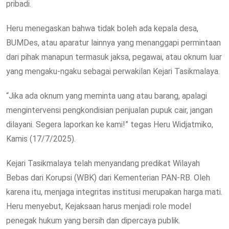
pribadi.
Heru menegaskan bahwa tidak boleh ada kepala desa,
BUMDes, atau aparatur lainnya yang menanggapi permintaan
dari pihak manapun termasuk jaksa, pegawai, atau oknum luar
yang mengaku-ngaku sebagai perwakilan Kejari Tasikmalaya.
“Jika ada oknum yang meminta uang atau barang, apalagi
mengintervensi pengkondisian penjualan pupuk cair, jangan
dilayani. Segera laporkan ke kami!” tegas Heru Widjatmiko,
Kamis (17/7/2025).
Kejari Tasikmalaya telah menyandang predikat Wilayah
Bebas dari Korupsi (WBK) dari Kementerian PAN-RB. Oleh
karena itu, menjaga integritas institusi merupakan harga mati.
Heru menyebut, Kejaksaan harus menjadi role model
penegak hukum yang bersih dan dipercaya publik.