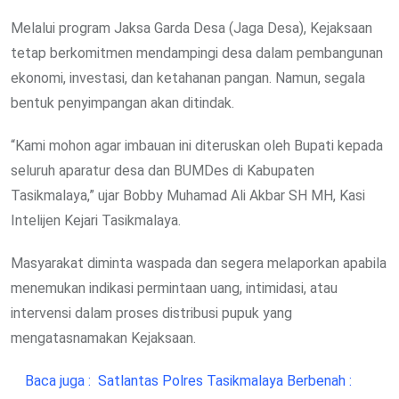
Melalui program Jaksa Garda Desa (Jaga Desa), Kejaksaan
tetap berkomitmen mendampingi desa dalam pembangunan
ekonomi, investasi, dan ketahanan pangan. Namun, segala
bentuk penyimpangan akan ditindak.
“Kami mohon agar imbauan ini diteruskan oleh Bupati kepada
seluruh aparatur desa dan BUMDes di Kabupaten
Tasikmalaya,” ujar Bobby Muhamad Ali Akbar SH MH, Kasi
Intelijen Kejari Tasikmalaya.
Masyarakat diminta waspada dan segera melaporkan apabila
menemukan indikasi permintaan uang, intimidasi, atau
intervensi dalam proses distribusi pupuk yang
mengatasnamakan Kejaksaan.
Baca juga :
Satlantas Polres Tasikmalaya Berbenah :