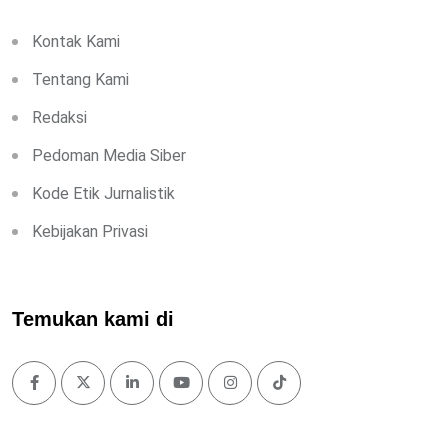
Kontak Kami
Tentang Kami
Redaksi
Pedoman Media Siber
Kode Etik Jurnalistik
Kebijakan Privasi
Temukan kami di