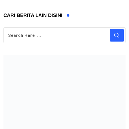
CARI BERITA LAIN DISINI