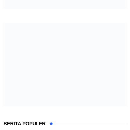
BERITA POPULER