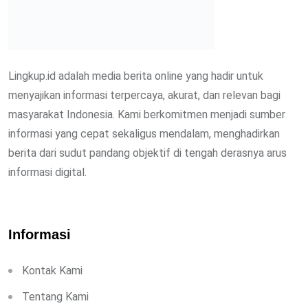
Lingkup.id adalah media berita online yang hadir untuk
menyajikan informasi terpercaya, akurat, dan relevan bagi
masyarakat Indonesia. Kami berkomitmen menjadi sumber
informasi yang cepat sekaligus mendalam, menghadirkan
berita dari sudut pandang objektif di tengah derasnya arus
informasi digital.
Informasi
Kontak Kami
Tentang Kami