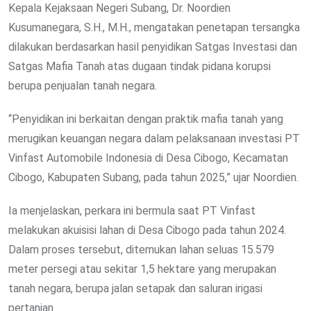
Kepala Kejaksaan Negeri Subang, Dr. Noordien
Kusumanegara, S.H., M.H., mengatakan penetapan tersangka
dilakukan berdasarkan hasil penyidikan Satgas Investasi dan
Satgas Mafia Tanah atas dugaan tindak pidana korupsi
berupa penjualan tanah negara.
“Penyidikan ini berkaitan dengan praktik mafia tanah yang
merugikan keuangan negara dalam pelaksanaan investasi PT
Vinfast Automobile Indonesia di Desa Cibogo, Kecamatan
Cibogo, Kabupaten Subang, pada tahun 2025,” ujar Noordien.
Ia menjelaskan, perkara ini bermula saat PT Vinfast
melakukan akuisisi lahan di Desa Cibogo pada tahun 2024.
Dalam proses tersebut, ditemukan lahan seluas 15.579
meter persegi atau sekitar 1,5 hektare yang merupakan
tanah negara, berupa jalan setapak dan saluran irigasi
pertanian.