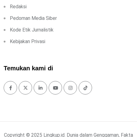
Redaksi
Pedoman Media Siber
Kode Etik Jurnalistik
Kebijakan Privasi
Temukan kami di
Copyright © 2025 Lingkup.id. Dunia dalam Genggaman, Fakta