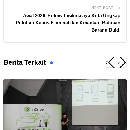
NEXT POST
Awal 2026, Polres Tasikmalaya Kota Ungkap
Puluhan Kasus Kriminal dan Amankan Ratusan
Barang Bukti
Berita Terkait