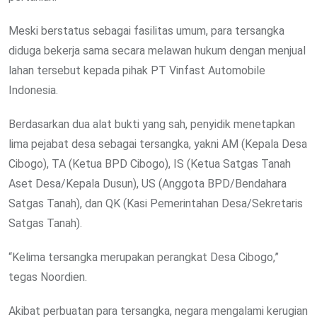
Meski berstatus sebagai fasilitas umum, para tersangka
diduga bekerja sama secara melawan hukum dengan menjual
lahan tersebut kepada pihak PT Vinfast Automobile
Indonesia.
Berdasarkan dua alat bukti yang sah, penyidik menetapkan
lima pejabat desa sebagai tersangka, yakni AM (Kepala Desa
Cibogo), TA (Ketua BPD Cibogo), IS (Ketua Satgas Tanah
Aset Desa/Kepala Dusun), US (Anggota BPD/Bendahara
Satgas Tanah), dan QK (Kasi Pemerintahan Desa/Sekretaris
Satgas Tanah).
“Kelima tersangka merupakan perangkat Desa Cibogo,”
tegas Noordien.
Akibat perbuatan para tersangka, negara mengalami kerugian