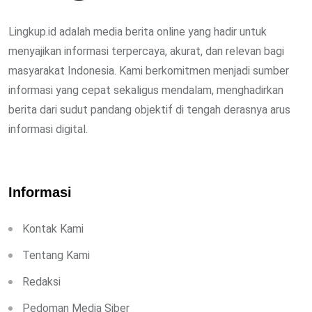
Lingkup.id adalah media berita online yang hadir untuk
menyajikan informasi terpercaya, akurat, dan relevan bagi
masyarakat Indonesia. Kami berkomitmen menjadi sumber
informasi yang cepat sekaligus mendalam, menghadirkan
berita dari sudut pandang objektif di tengah derasnya arus
informasi digital.
Informasi
Kontak Kami
Tentang Kami
Redaksi
Pedoman Media Siber