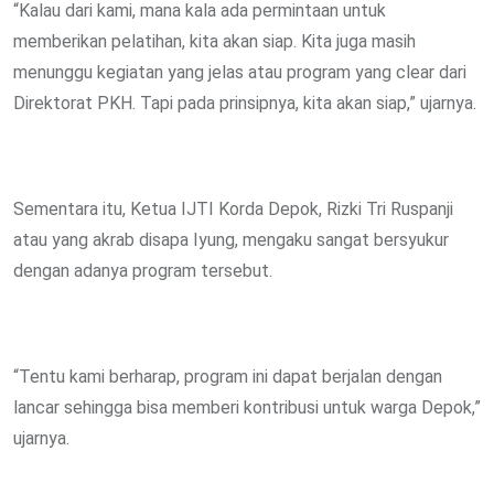
“Kalau dari kami, mana kala ada permintaan untuk
memberikan pelatihan, kita akan siap. Kita juga masih
menunggu kegiatan yang jelas atau program yang clear dari
Direktorat PKH. Tapi pada prinsipnya, kita akan siap,” ujarnya.
Sementara itu, Ketua IJTI Korda Depok, Rizki Tri Ruspanji
atau yang akrab disapa Iyung, mengaku sangat bersyukur
dengan adanya program tersebut.
“Tentu kami berharap, program ini dapat berjalan dengan
lancar sehingga bisa memberi kontribusi untuk warga Depok,”
ujarnya.