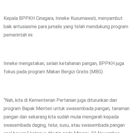
Kepala BPPKH Cinagara, Inneke Kusumawati, menyambut
baik antusiasme para jurnalis yang telah mendukung program
pemerintah ini.
Inneke mengatakan, selain ketahanan pangan, BPPKH juga
fokus pada program Makan Bergizi Gratis (MBG).
“Nah, kita di Kementerian Pertanian juga diturunkan dari
program Bapak Menteri untuk swasembada pangan, tanaman
pangan dan sekarang kita sudah mulai mengarah kepada
swasembada daging, telur, susu, atau swasembada pangan