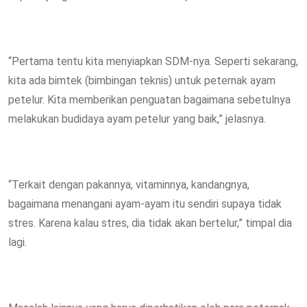
“Pertama tentu kita menyiapkan SDM-nya. Seperti sekarang,
kita ada bimtek (bimbingan teknis) untuk peternak ayam
petelur. Kita memberikan penguatan bagaimana sebetulnya
melakukan budidaya ayam petelur yang baik,” jelasnya.
“Terkait dengan pakannya, vitaminnya, kandangnya,
bagaimana menangani ayam-ayam itu sendiri supaya tidak
stres. Karena kalau stres, dia tidak akan bertelur,” timpal dia
lagi.