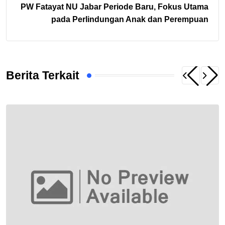
PW Fatayat NU Jabar Periode Baru, Fokus Utama
pada Perlindungan Anak dan Perempuan
Berita Terkait