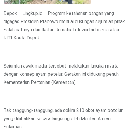
Depok – Lingkup.id – Program ketahanan pangan yang
digagas Presiden Prabowo menuai dukungan sejumlah pihak.
Salah satunya dari Ikatan Jurnalis Televisi Indonesia atau
IJTI Korda Depok.
Sejumlah awak media tersebut melakukan langkah nyata
dengan konsep ayam petelur. Gerakan ini didukung penuh
Kementerian Pertanian (Kementan).
Tak tanggung-tanggung, ada sekira 210 ekor ayam petelur
yang dihibahkan secara langsung oleh Mentan Amran
Sulaiman.