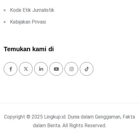
Kode Etik Jurnalistik
Kebijakan Privasi
Temukan kami di
Copyright © 2025 Lingkup.id. Dunia dalam Genggaman, Fakta
dalam Berita. All Rights Reserved.