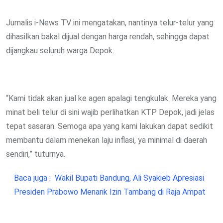
Jurnalis i-News TV ini mengatakan, nantinya telur-telur yang
dihasilkan bakal dijual dengan harga rendah, sehingga dapat
dijangkau seluruh warga Depok.
“Kami tidak akan jual ke agen apalagi tengkulak. Mereka yang
minat beli telur di sini wajib perlihatkan KTP Depok, jadi jelas
tepat sasaran. Semoga apa yang kami lakukan dapat sedikit
membantu dalam menekan laju inflasi, ya minimal di daerah
sendiri,” tuturnya.
Baca juga :
Wakil Bupati Bandung, Ali Syakieb Apresiasi
Presiden Prabowo Menarik Izin Tambang di Raja Ampat