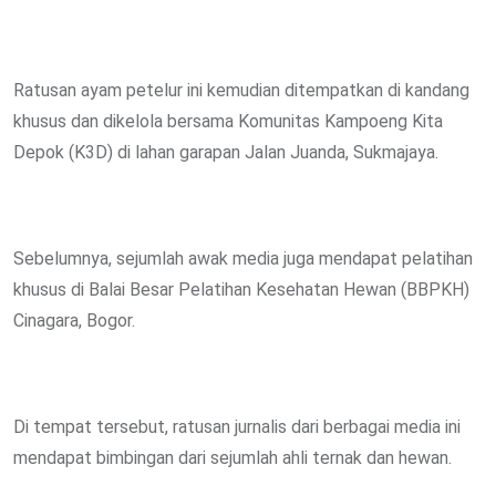
Ratusan ayam petelur ini kemudian ditempatkan di kandang
khusus dan dikelola bersama Komunitas Kampoeng Kita
Depok (K3D) di lahan garapan Jalan Juanda, Sukmajaya.
Sebelumnya, sejumlah awak media juga mendapat pelatihan
khusus di Balai Besar Pelatihan Kesehatan Hewan (BBPKH)
Cinagara, Bogor.
Di tempat tersebut, ratusan jurnalis dari berbagai media ini
mendapat bimbingan dari sejumlah ahli ternak dan hewan.