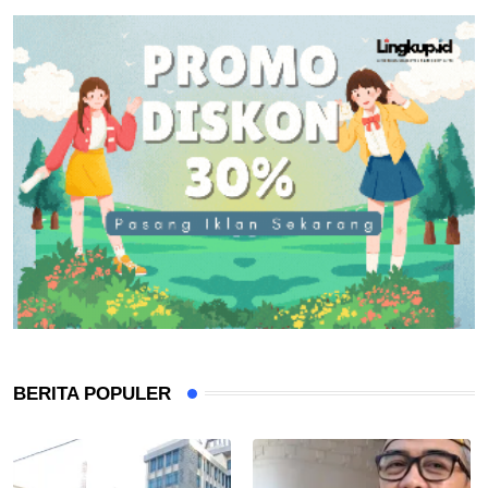
BERITA POPULER