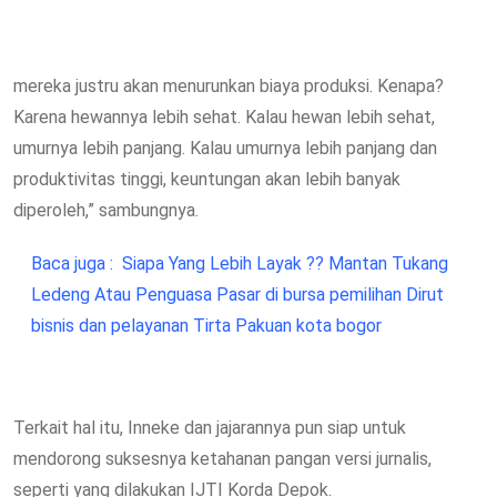
mereka justru akan menurunkan biaya produksi. Kenapa?
Karena hewannya lebih sehat. Kalau hewan lebih sehat,
umurnya lebih panjang. Kalau umurnya lebih panjang dan
produktivitas tinggi, keuntungan akan lebih banyak
diperoleh,” sambungnya.
Baca juga :
Siapa Yang Lebih Layak ?? Mantan Tukang
Ledeng Atau Penguasa Pasar di bursa pemilihan Dirut
bisnis dan pelayanan Tirta Pakuan kota bogor
Terkait hal itu, Inneke dan jajarannya pun siap untuk
mendorong suksesnya ketahanan pangan versi jurnalis,
seperti yang dilakukan IJTI Korda Depok.