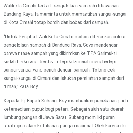
Walikota Cimahi terkait pengelolaan sampah di kawasan
Bandung Raya. Ia meminta untuk memastikan sungai-sungai
di Kota Cimahi tetap bersih dan bebas dari sampah.
“Untuk Penjabat Wali Kota Cimahi, mohon diteruskan solusi
pengelolaan sampah di Bandung Raya. Saya mendengar
bahwa ritase sampah yang dikirimkan ke TPA Sarimukti
sudah berkurang drastis, tetapi kita masih menghadapi
sungai-sungai yang penuh dengan sampah. Tolong cek
sungai-sungai di Cimahi dan lakukan pemilahan sampah dari
rumah,” kata Bey.
Kepada Pj. Bupati Subang, Bey memberikan penekanan pada
ketersediaan pupuk bagi petani. Sebagai salah satu daerah
lumbung pangan di Jawa Barat, Subang memiliki peran
strategis dalam ketahanan pangan nasional. Oleh karena itu,