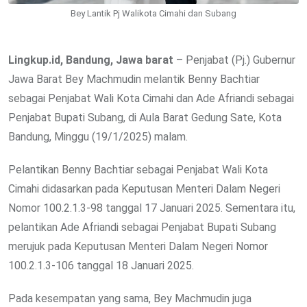
Bey Lantik Pj Walikota Cimahi dan Subang
Lingkup.id, Bandung, Jawa barat
– Penjabat (Pj.) Gubernur
Jawa Barat Bey Machmudin melantik Benny Bachtiar
sebagai Penjabat Wali Kota Cimahi dan Ade Afriandi sebagai
Penjabat Bupati Subang, di Aula Barat Gedung Sate, Kota
Bandung, Minggu (19/1/2025) malam.
Pelantikan Benny Bachtiar sebagai Penjabat Wali Kota
Cimahi didasarkan pada Keputusan Menteri Dalam Negeri
Nomor 100.2.1.3-98 tanggal 17 Januari 2025. Sementara itu,
pelantikan Ade Afriandi sebagai Penjabat Bupati Subang
merujuk pada Keputusan Menteri Dalam Negeri Nomor
100.2.1.3-106 tanggal 18 Januari 2025.
Pada kesempatan yang sama, Bey Machmudin juga