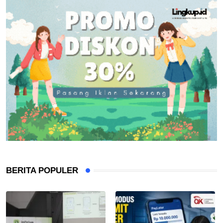
BERITA POPULER