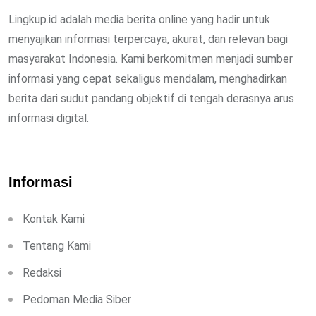
Lingkup.id adalah media berita online yang hadir untuk
menyajikan informasi terpercaya, akurat, dan relevan bagi
masyarakat Indonesia. Kami berkomitmen menjadi sumber
informasi yang cepat sekaligus mendalam, menghadirkan
berita dari sudut pandang objektif di tengah derasnya arus
informasi digital.
Informasi
Kontak Kami
Tentang Kami
Redaksi
Pedoman Media Siber