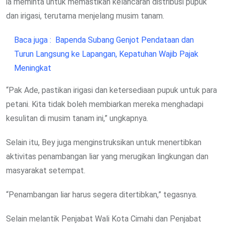
ia meminta untuk memastikan kelancaran distribusi pupuk
dan irigasi, terutama menjelang musim tanam.
Baca juga :
Bapenda Subang Genjot Pendataan dan
Turun Langsung ke Lapangan, Kepatuhan Wajib Pajak
Meningkat
“Pak Ade, pastikan irigasi dan ketersediaan pupuk untuk para
petani. Kita tidak boleh membiarkan mereka menghadapi
kesulitan di musim tanam ini,” ungkapnya.
Selain itu, Bey juga menginstruksikan untuk menertibkan
aktivitas penambangan liar yang merugikan lingkungan dan
masyarakat setempat.
“Penambangan liar harus segera ditertibkan,” tegasnya.
Selain melantik Penjabat Wali Kota Cimahi dan Penjabat