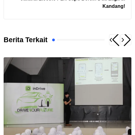
Kandang!
Berita Terkait