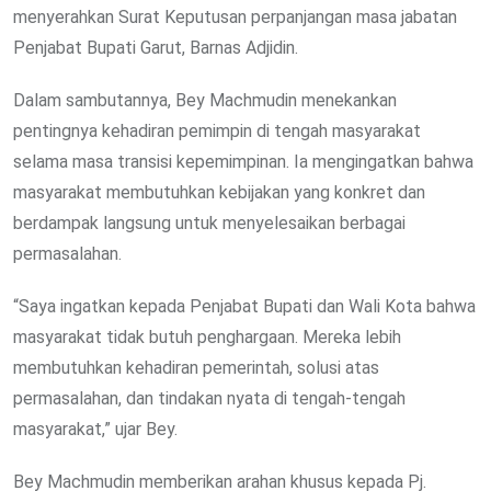
menyerahkan Surat Keputusan perpanjangan masa jabatan
Penjabat Bupati Garut, Barnas Adjidin.
Dalam sambutannya, Bey Machmudin menekankan
pentingnya kehadiran pemimpin di tengah masyarakat
selama masa transisi kepemimpinan. Ia mengingatkan bahwa
masyarakat membutuhkan kebijakan yang konkret dan
berdampak langsung untuk menyelesaikan berbagai
permasalahan.
“Saya ingatkan kepada Penjabat Bupati dan Wali Kota bahwa
masyarakat tidak butuh penghargaan. Mereka lebih
membutuhkan kehadiran pemerintah, solusi atas
permasalahan, dan tindakan nyata di tengah-tengah
masyarakat,” ujar Bey.
Bey Machmudin memberikan arahan khusus kepada Pj.