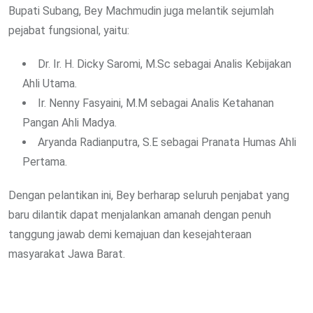
Bupati Subang, Bey Machmudin juga melantik sejumlah
pejabat fungsional, yaitu:
Dr. Ir. H. Dicky Saromi, M.Sc sebagai Analis Kebijakan
Ahli Utama.
Ir. Nenny Fasyaini, M.M sebagai Analis Ketahanan
Pangan Ahli Madya.
Aryanda Radianputra, S.E sebagai Pranata Humas Ahli
Pertama.
Dengan pelantikan ini, Bey berharap seluruh penjabat yang
baru dilantik dapat menjalankan amanah dengan penuh
tanggung jawab demi kemajuan dan kesejahteraan
masyarakat Jawa Barat.