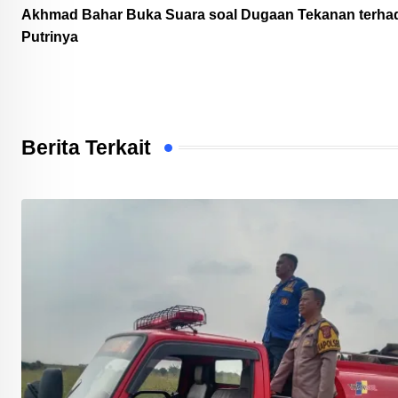
Akhmad Bahar Buka Suara soal Dugaan Tekanan terha
Putrinya
Berita Terkait