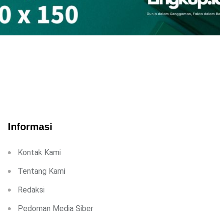
Informasi
Kontak Kami
Tentang Kami
Redaksi
Pedoman Media Siber