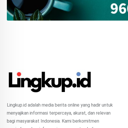
Lingkup.id adalah media berita online yang hadir untuk
menyajikan informasi terpercaya, akurat, dan relevan
bagi masyarakat Indonesia. Kami berkomitmen