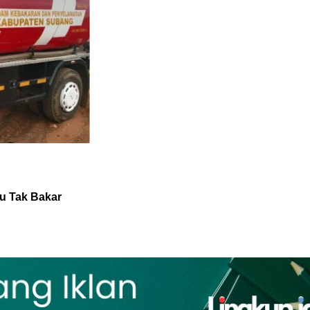
u Tak Bakar