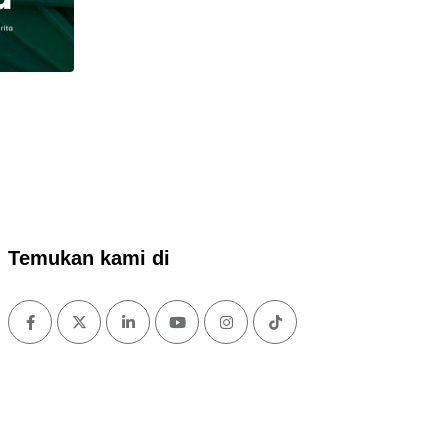
Temukan kami di