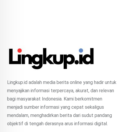
Lingkup.id adalah media berita online yang hadir untuk
menyajikan informasi terpercaya, akurat, dan relevan
bagi masyarakat Indonesia. Kami berkomitmen
menjadi sumber informasi yang cepat sekaligus
mendalam, menghadirkan berita dari sudut pandang
objektif di tengah derasnya arus informasi digital.