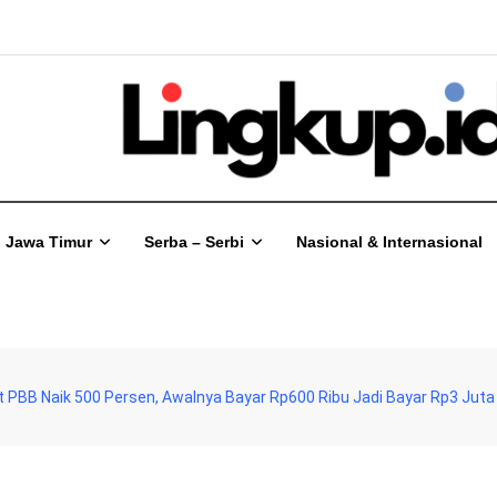
Jawa Timur
Serba – Serbi
Nasional & Internasional
 PBB Naik 500 Persen, Awalnya Bayar Rp600 Ribu Jadi Bayar Rp3 Juta