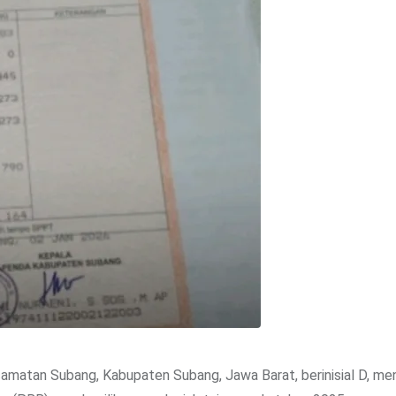
camatan Subang, Kabupaten Subang, Jawa Barat, berinisial D, m