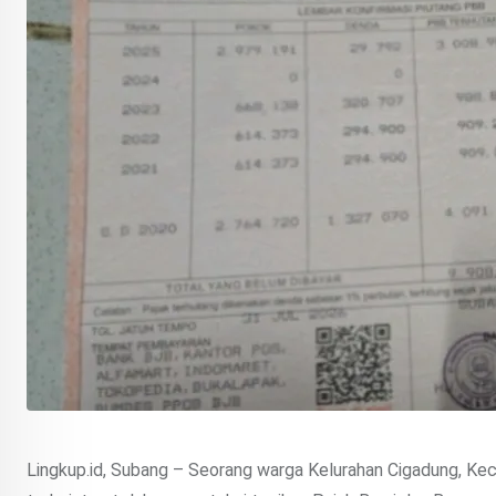
Lingkup.id, Subang – Seorang warga Kelurahan Cigadung, Ke