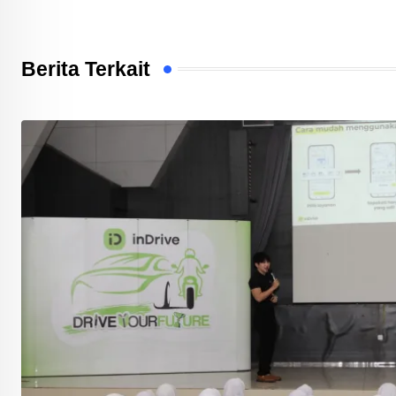
Berita Terkait