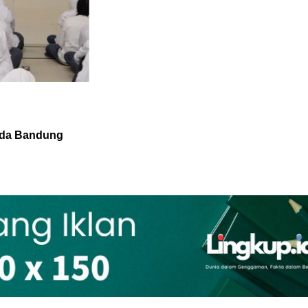
Muda Bandung