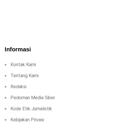
Informasi
Kontak Kami
Tentang Kami
Redaksi
Pedoman Media Siber
Kode Etik Jurnalistik
Kebijakan Privasi