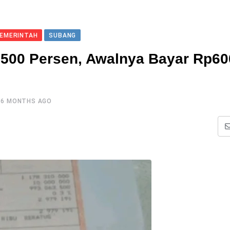
EMERINTAH
SUBANG
500 Persen, Awalnya Bayar Rp60
6 MONTHS AGO