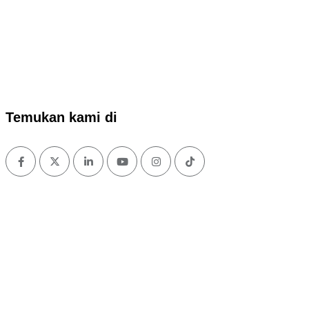
Temukan kami di