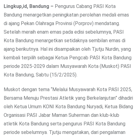
Lingkup,id, Bandung –
Pengurus Cabang PASI Kota
Bandung menargetkan peningkatan perolehan medali emas
di ajang Pekan Olahraga Provinsi (Porprov) mendatang.
Setelah meraih enam emas pada edisi sebelumnya, PASI
Kota Bandung menargetkan setidaknya sembilan emas di
ajang berikutnya. Hal ini disampaikan oleh Tjutju Nurdin, yang
kembali terpilih sebagai Ketua Pengcab PASI Kota Bandung
periode 2025-2029 dalam Musyawarah Kota (Muskot) PASI
Kota Bandung, Sabtu (15/2/2025).
Muskot dengan tema “Melalui Musyawarah Kota PASI 2025,
Bersama Menuju Prestasi Atletik yang Berkelanjutan” dihadiri
oleh Ketua Umum KONI Kota Bandung Nuryadi, Ketua Bidang
Organisasi PASI Jabar Maman Suherman dan klub-klub
atletik Kota Bandung serta pengurus PASI Kota Bandung
periode sebelumnya. Tjutju mengatakan, dari pengalaman