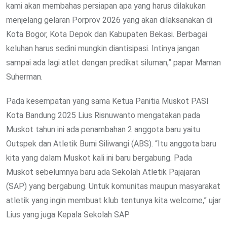
kami akan membahas persiapan apa yang harus dilakukan
menjelang gelaran Porprov 2026 yang akan dilaksanakan di
Kota Bogor, Kota Depok dan Kabupaten Bekasi. Berbagai
keluhan harus sedini mungkin diantisipasi. Intinya jangan
sampai ada lagi atlet dengan predikat siluman,” papar Maman
Suherman.
Pada kesempatan yang sama Ketua Panitia Muskot PASI
Kota Bandung 2025 Lius Risnuwanto mengatakan pada
Muskot tahun ini ada penambahan 2 anggota baru yaitu
Outspek dan Atletik Bumi Siliwangi (ABS). “Itu anggota baru
kita yang dalam Muskot kali ini baru bergabung. Pada
Muskot sebelumnya baru ada Sekolah Atletik Pajajaran
(SAP) yang bergabung. Untuk komunitas maupun masyarakat
atletik yang ingin membuat klub tentunya kita welcome,” ujar
Lius yang juga Kepala Sekolah SAP.