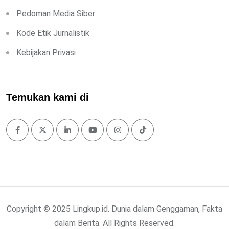
Pedoman Media Siber
Kode Etik Jurnalistik
Kebijakan Privasi
Temukan kami di
Copyright © 2025 Lingkup.id. Dunia dalam Genggaman, Fakta
dalam Berita. All Rights Reserved.