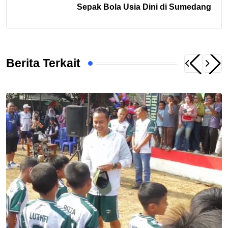
Sepak Bola Usia Dini di Sumedang
Berita Terkait