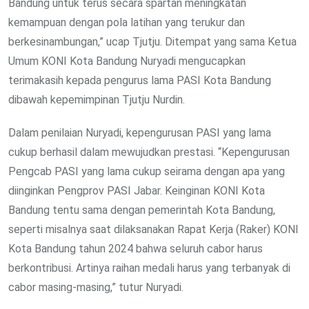
Bandung untuk terus secara spartan meningkatan
kemampuan dengan pola latihan yang terukur dan
berkesinambungan,” ucap Tjutju. Ditempat yang sama Ketua
Umum KONI Kota Bandung Nuryadi mengucapkan
terimakasih kepada pengurus lama PASI Kota Bandung
dibawah kepemimpinan Tjutju Nurdin.
Dalam penilaian Nuryadi, kepengurusan PASI yang lama
cukup berhasil dalam mewujudkan prestasi. “Kepengurusan
Pengcab PASI yang lama cukup seirama dengan apa yang
diinginkan Pengprov PASI Jabar. Keinginan KONI Kota
Bandung tentu sama dengan pemerintah Kota Bandung,
seperti misalnya saat dilaksanakan Rapat Kerja (Raker) KONI
Kota Bandung tahun 2024 bahwa seluruh cabor harus
berkontribusi. Artinya raihan medali harus yang terbanyak di
cabor masing-masing,” tutur Nuryadi.