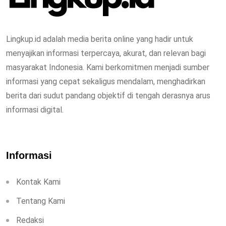
Lingkup.id adalah media berita online yang hadir untuk
menyajikan informasi terpercaya, akurat, dan relevan bagi
masyarakat Indonesia. Kami berkomitmen menjadi sumber
informasi yang cepat sekaligus mendalam, menghadirkan
berita dari sudut pandang objektif di tengah derasnya arus
informasi digital.
Informasi
Kontak Kami
Tentang Kami
Redaksi