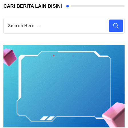
CARI BERITA LAIN DISINI