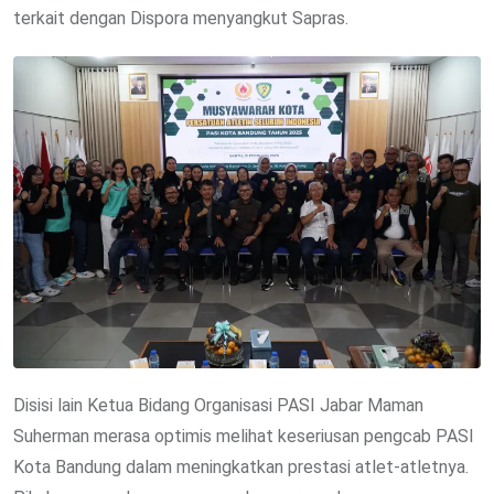
terkait dengan Dispora menyangkut Sapras.
Disisi lain Ketua Bidang Organisasi PASI Jabar Maman
Suherman merasa optimis melihat keseriusan pengcab PASI
Kota Bandung dalam meningkatkan prestasi atlet-atletnya.