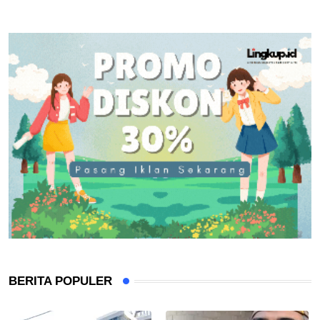
BERITA POPULER