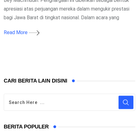
Bey Machmudin. Penghargaan ini diberikan sebagai bentuk
apresiasi atas perjuangan mereka dalam mengukir prestasi
bagi Jawa Barat di tingkat nasional. Dalam acara yang
Read More
CARI BERITA LAIN DISINI
BERITA POPULER