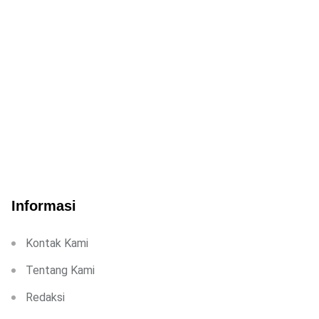
Informasi
Kontak Kami
Tentang Kami
Redaksi