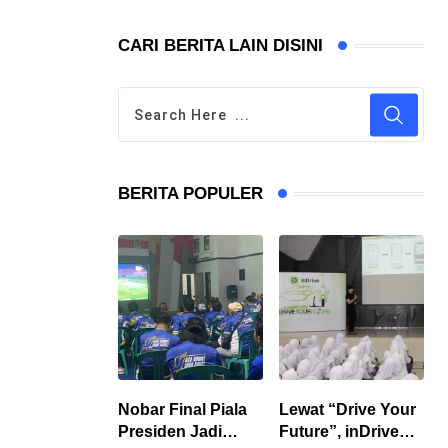
CARI BERITA LAIN DISINI
BERITA POPULER
Nobar Final Piala
Lewat “Drive Your
Presiden Jadi
Future”, inDrive