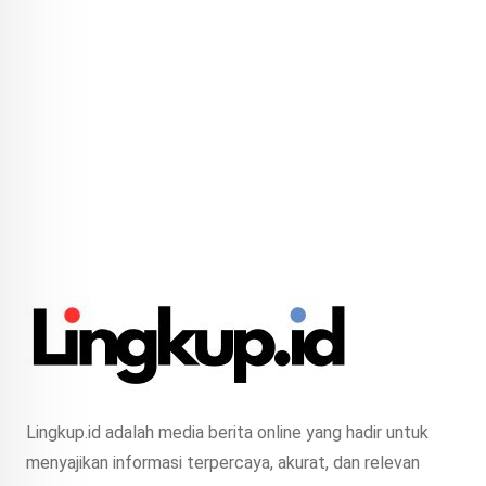
Lingkup.id adalah media berita online yang hadir untuk
menyajikan informasi terpercaya, akurat, dan relevan