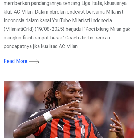
memberikan pandangannya tentang Liga Italia, khususnya
klub AC Milan. Dalam obrolan podcast bersama MIlanisti
Indonesia dalam kanal YouTube Milanisti Indonesia
(MilanistiOrld) (19/08/2025) berjudul “Koci bilang Milan gak
mungkin finish empat besar” Coach Justin berikan
pendapatnya jika kualitas AC Milan
Read More