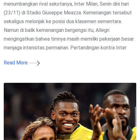
menumbangkan rival sekotanya, Inter Milan, Senin dini hari
(23/11) di Stadio Giuseppe Meazza. Kemenangan tersebut
sekaligus melonjak ke posisi dua klasemen sementara.
Namun di balik kemenangan bergengsi itu, Allegri
mengingatkan bahwa timnya masih memiliki pekerjaan besar:
menjaga intensitas permainan. Pertandingan kontra Inter
Read More