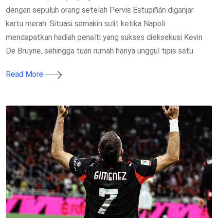
dengan sepuluh orang setelah Pervis Estupiñán diganjar
kartu merah. Situasi semakin sulit ketika Napoli
mendapatkan hadiah penalti yang sukses dieksekusi Kevin
De Bruyne, sehingga tuan rumah hanya unggul tipis satu
Read More