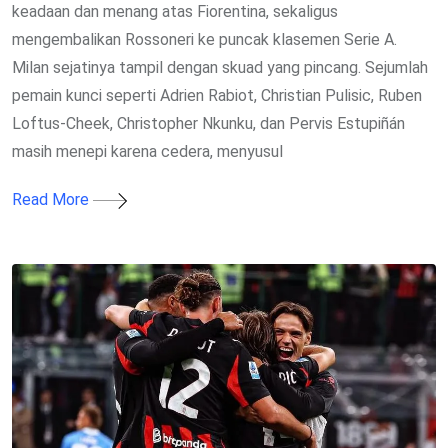
keadaan dan menang atas Fiorentina, sekaligus
mengembalikan Rossoneri ke puncak klasemen Serie A.
Milan sejatinya tampil dengan skuad yang pincang. Sejumlah
pemain kunci seperti Adrien Rabiot, Christian Pulisic, Ruben
Loftus-Cheek, Christopher Nkunku, dan Pervis Estupiñán
masih menepi karena cedera, menyusul
Read More