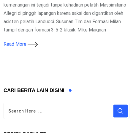
kemenangan ini terjadi tanpa kehadiran pelatih Massimiliano
Allegri di pinggir lapangan karena saksi dan digantikan oleh
asisten pelatih Landucci. Susunan Tim dan Formasi Milan
tampil dengan formasi 3-5-2 klasik. Mike Maignan
Read More
CARI BERITA LAIN DISINI