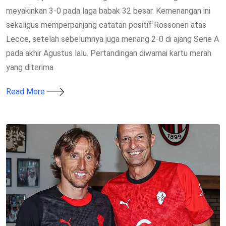
meyakinkan 3-0 pada laga babak 32 besar. Kemenangan ini
sekaligus memperpanjang catatan positif Rossoneri atas
Lecce, setelah sebelumnya juga menang 2-0 di ajang Serie A
pada akhir Agustus lalu. Pertandingan diwarnai kartu merah
yang diterima
Read More