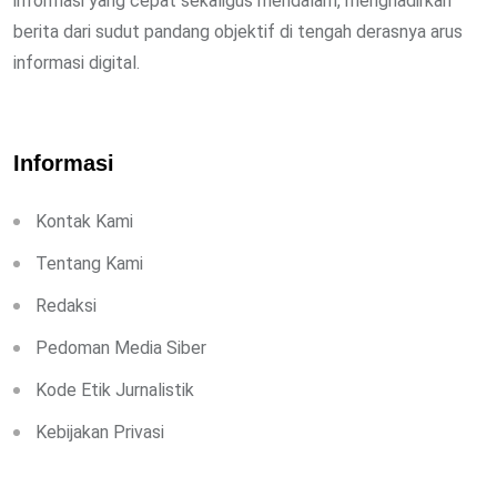
informasi yang cepat sekaligus mendalam, menghadirkan
berita dari sudut pandang objektif di tengah derasnya arus
informasi digital.
Informasi
Kontak Kami
Tentang Kami
Redaksi
Pedoman Media Siber
Kode Etik Jurnalistik
Kebijakan Privasi