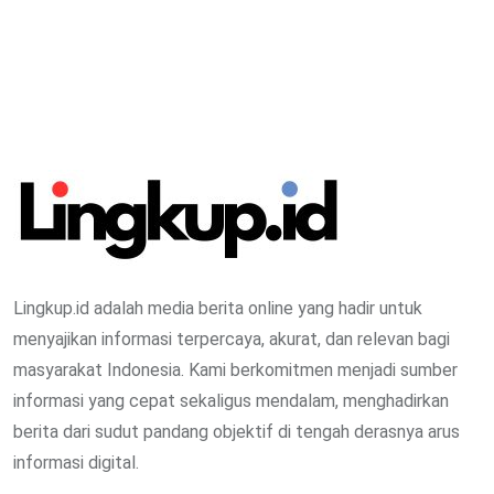
Prioritas
Lampaui Rp15 Miliar
Lingkup.id adalah media berita online yang hadir untuk
menyajikan informasi terpercaya, akurat, dan relevan bagi
masyarakat Indonesia. Kami berkomitmen menjadi sumber
informasi yang cepat sekaligus mendalam, menghadirkan
berita dari sudut pandang objektif di tengah derasnya arus
informasi digital.