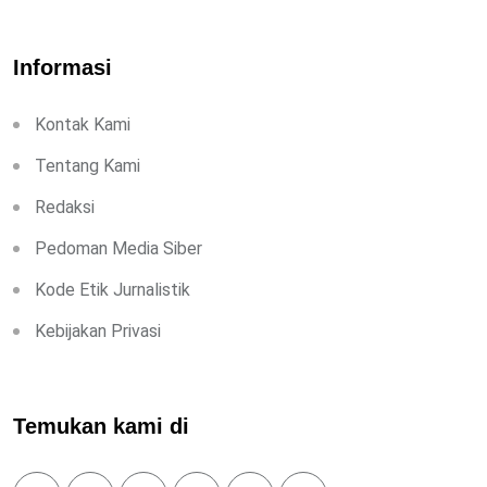
Informasi
Kontak Kami
Tentang Kami
Redaksi
Pedoman Media Siber
Kode Etik Jurnalistik
Kebijakan Privasi
Temukan kami di