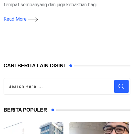
tempat sembahyang dan juga kebaktian bagi
Read More
CARI BERITA LAIN DISINI
BERITA POPULER