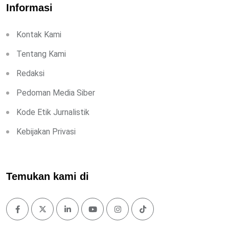
Informasi
Kontak Kami
Tentang Kami
Redaksi
Pedoman Media Siber
Kode Etik Jurnalistik
Kebijakan Privasi
Temukan kami di