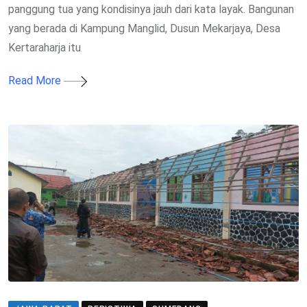
panggung tua yang kondisinya jauh dari kata layak. Bangunan
yang berada di Kampung Manglid, Dusun Mekarjaya, Desa
Kertaraharja itu
Read More