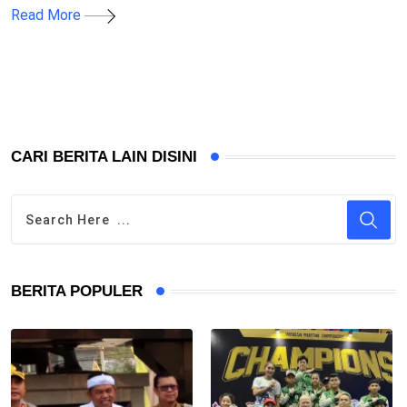
Read More
CARI BERITA LAIN DISINI
BERITA POPULER