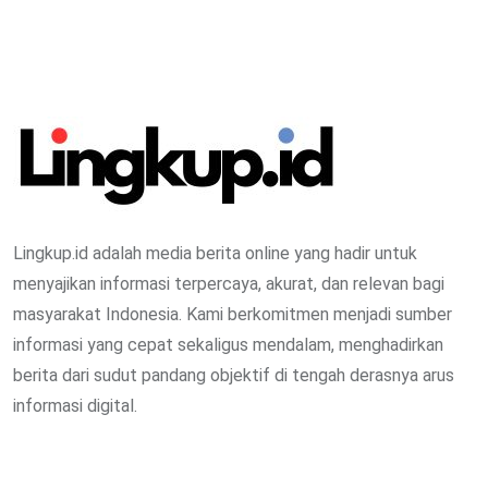
Lingkup.id adalah media berita online yang hadir untuk
menyajikan informasi terpercaya, akurat, dan relevan bagi
masyarakat Indonesia. Kami berkomitmen menjadi sumber
informasi yang cepat sekaligus mendalam, menghadirkan
berita dari sudut pandang objektif di tengah derasnya arus
informasi digital.