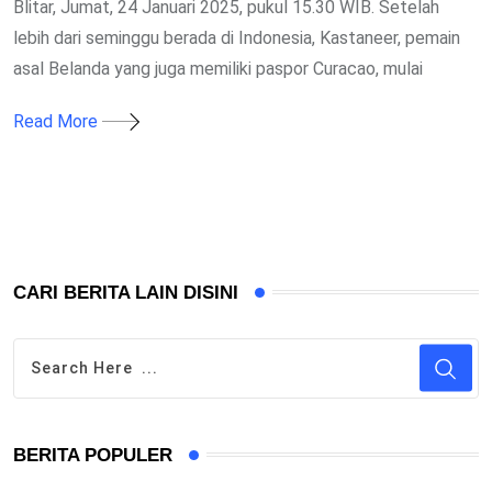
Blitar, Jumat, 24 Januari 2025, pukul 15.30 WIB. Setelah
lebih dari seminggu berada di Indonesia, Kastaneer, pemain
asal Belanda yang juga memiliki paspor Curacao, mulai
Read More
CARI BERITA LAIN DISINI
BERITA POPULER