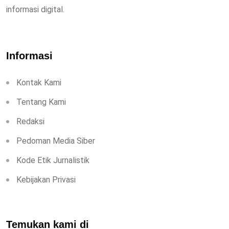
informasi digital.
Informasi
Kontak Kami
Tentang Kami
Redaksi
Pedoman Media Siber
Kode Etik Jurnalistik
Kebijakan Privasi
Temukan kami di