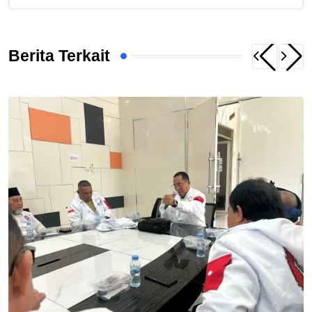
Berita Terkait