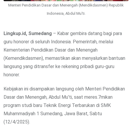
Menteri Pendidikan Dasar dan Menengah (Mendikdasmen) Republik
Indonesia, Abdul Mu’ti.
Lingkup.id, Sumedang
– Kabar gembira datang bagi para
guru honorer di seluruh Indonesia. Pemerintah, melalui
Kementerian Pendidikan Dasar dan Menengah
(Kemendikdasmen), memastikan akan menyalurkan bantuan
langsung yang ditransfer ke rekening pribadi guru-guru
honorer.
Kebijakan ini disampaikan langsung oleh Menteri Pendidikan
Dasar dan Menengah, Abdul Mu’ti, saat meres.7mikan
program studi baru Teknik Energi Terbarukan di SMK
Muhammadiyah 1 Sumedang, Jawa Barat, Sabtu
(12/4/2025).