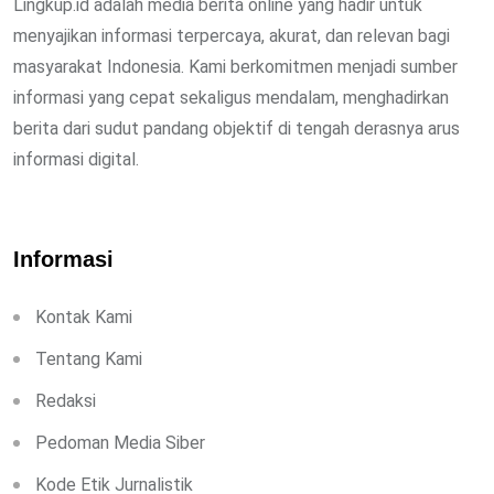
Lingkup.id adalah media berita online yang hadir untuk
menyajikan informasi terpercaya, akurat, dan relevan bagi
masyarakat Indonesia. Kami berkomitmen menjadi sumber
informasi yang cepat sekaligus mendalam, menghadirkan
berita dari sudut pandang objektif di tengah derasnya arus
informasi digital.
Informasi
Kontak Kami
Tentang Kami
Redaksi
Pedoman Media Siber
Kode Etik Jurnalistik