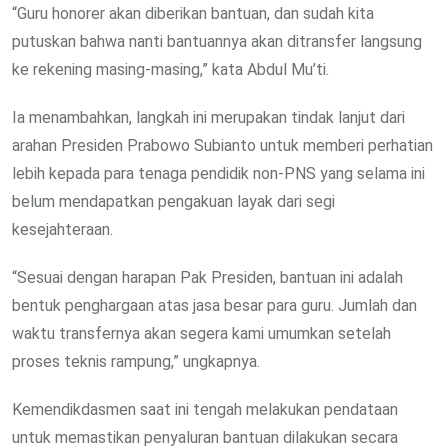
“Guru honorer akan diberikan bantuan, dan sudah kita
putuskan bahwa nanti bantuannya akan ditransfer langsung
ke rekening masing-masing,” kata Abdul Mu’ti.
Ia menambahkan, langkah ini merupakan tindak lanjut dari
arahan Presiden Prabowo Subianto untuk memberi perhatian
lebih kepada para tenaga pendidik non-PNS yang selama ini
belum mendapatkan pengakuan layak dari segi
kesejahteraan.
“Sesuai dengan harapan Pak Presiden, bantuan ini adalah
bentuk penghargaan atas jasa besar para guru. Jumlah dan
waktu transfernya akan segera kami umumkan setelah
proses teknis rampung,” ungkapnya.
Kemendikdasmen saat ini tengah melakukan pendataan
untuk memastikan penyaluran bantuan dilakukan secara