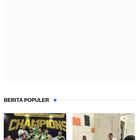
BERITA POPULER