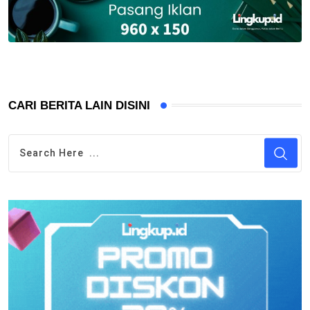
CARI BERITA LAIN DISINI