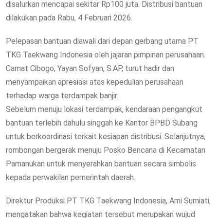
disalurkan mencapai sekitar Rp100 juta. Distribusi bantuan
dilakukan pada Rabu, 4 Februari 2026.
Pelepasan bantuan diawali dari depan gerbang utama PT
TKG Taekwang Indonesia oleh jajaran pimpinan perusahaan.
Camat Cibogo, Yayan Sofyan, S.AP, turut hadir dan
menyampaikan apresiasi atas kepedulian perusahaan
terhadap warga terdampak banjir.
Sebelum menuju lokasi terdampak, kendaraan pengangkut
bantuan terlebih dahulu singgah ke Kantor BPBD Subang
untuk berkoordinasi terkait kesiapan distribusi. Selanjutnya,
rombongan bergerak menuju Posko Bencana di Kecamatan
Pamanukan untuk menyerahkan bantuan secara simbolis
kepada perwakilan pemerintah daerah.
Direktur Produksi PT TKG Taekwang Indonesia, Ami Sumiati,
mengatakan bahwa kegiatan tersebut merupakan wujud