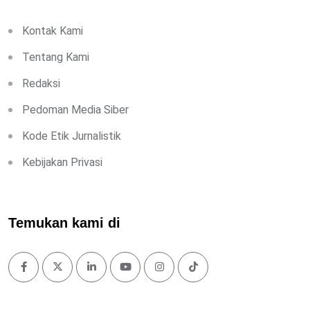
Kontak Kami
Tentang Kami
Redaksi
Pedoman Media Siber
Kode Etik Jurnalistik
Kebijakan Privasi
Temukan kami di