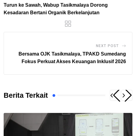
Turun ke Sawah, Wabup Tasikmalaya Dorong
Kesadaran Bertani Organik Berkelanjutan
NEXT POST
Bersama OJK Tasikmalaya, TPAKD Sumedang
Fokus Perkuat Akses Keuangan Inklusif 2026
Berita Terkait