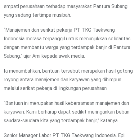
empati perusahaan terhadap masyarakat Pantura Subang
yang sedang tertimpa musibah.
“Manajemen dan serikat pekerja PT TKG Taekwang
Indonesia merasa terpanggil untuk menunjukkan solidaritas
dengan membantu warga yang terdampak banjir di Pantura
Subang,” ujar Ami kepada awak media.
Ia menambahkan, bantuan tersebut merupakan hasil gotong
royong antara manajemen dan karyawan yang dihimpun
melalui serikat pekerja di lingkungan perusahaan.
“Bantuan ini merupakan hasil kebersamaan manajemen dan
karyawan. Kami berharap dapat sedikit meringankan beban
saudara-saudara kita yang terdampak banjir,” katanya.
Senior Manager Labor PT TKG Taekwang Indonesia, Epi