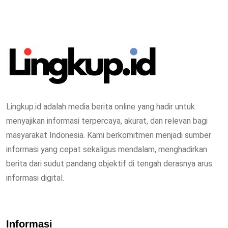
Lingkup.id adalah media berita online yang hadir untuk
menyajikan informasi terpercaya, akurat, dan relevan bagi
masyarakat Indonesia. Kami berkomitmen menjadi sumber
informasi yang cepat sekaligus mendalam, menghadirkan
berita dari sudut pandang objektif di tengah derasnya arus
informasi digital.
Informasi