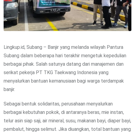
Lingkup.id, Subang – Banjir yang melanda wilayah Pantura
Subang dalam beberapa hari terakhir mengetuk kepedulian
berbagai pihak. Salah satunya datang dari manajemen dan
serikat pekerja PT TKG Taekwang Indonesia yang
menyalurkan bantuan kemanusiaan bagi warga terdampak
banjir.
Sebagai bentuk solidaritas, perusahaan menyalurkan
berbagai kebutuhan pokok, di antaranya beras, mie instan,
telur asin siap saji, air mineral, susu, makanan bayi, diaper bayi,
pembalut, hingga selimut. Jika diuangkan, total bantuan yang