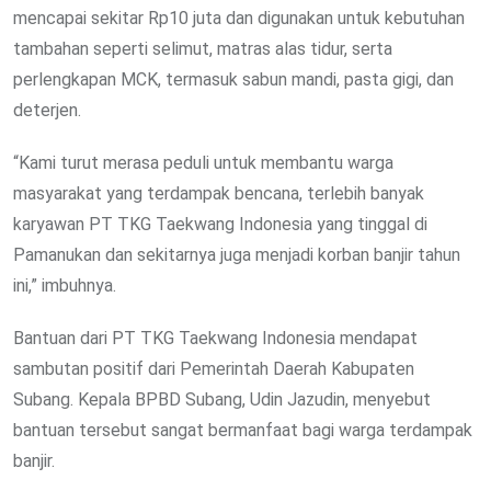
mencapai sekitar Rp10 juta dan digunakan untuk kebutuhan
tambahan seperti selimut, matras alas tidur, serta
perlengkapan MCK, termasuk sabun mandi, pasta gigi, dan
deterjen.
“Kami turut merasa peduli untuk membantu warga
masyarakat yang terdampak bencana, terlebih banyak
karyawan PT TKG Taekwang Indonesia yang tinggal di
Pamanukan dan sekitarnya juga menjadi korban banjir tahun
ini,” imbuhnya.
Bantuan dari PT TKG Taekwang Indonesia mendapat
sambutan positif dari Pemerintah Daerah Kabupaten
Subang. Kepala BPBD Subang, Udin Jazudin, menyebut
bantuan tersebut sangat bermanfaat bagi warga terdampak
banjir.