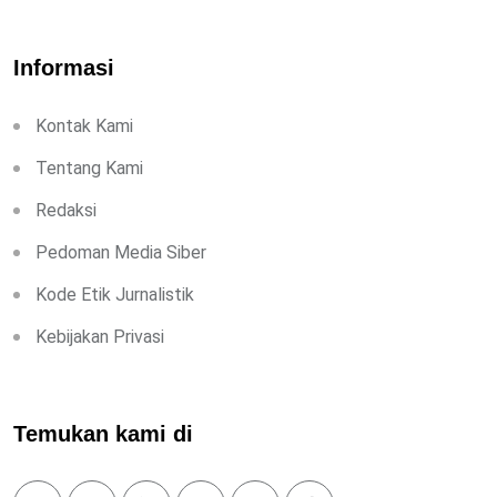
Informasi
Kontak Kami
Tentang Kami
Redaksi
Pedoman Media Siber
Kode Etik Jurnalistik
Kebijakan Privasi
Temukan kami di