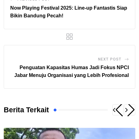
Now Playing Festival 2025: Line-up Fantastis Siap
Bikin Bandung Pecah!
NEXT POST
Penguatan Kapasitas Humas Jadi Fokus NPCI
Jabar Menuju Organisasi yang Lebih Profesional
Berita Terkait