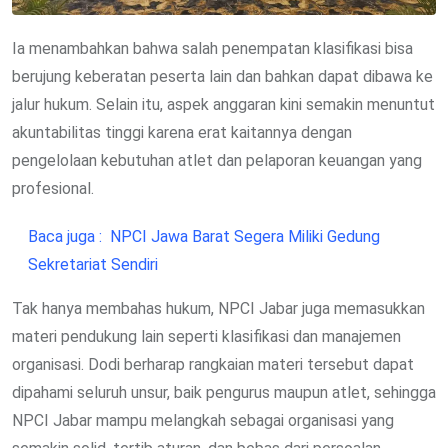
Ia menambahkan bahwa salah penempatan klasifikasi bisa
berujung keberatan peserta lain dan bahkan dapat dibawa ke
jalur hukum. Selain itu, aspek anggaran kini semakin menuntut
akuntabilitas tinggi karena erat kaitannya dengan
pengelolaan kebutuhan atlet dan pelaporan keuangan yang
profesional.
Baca juga :
NPCI Jawa Barat Segera Miliki Gedung
Sekretariat Sendiri
Tak hanya membahas hukum, NPCI Jabar juga memasukkan
materi pendukung lain seperti klasifikasi dan manajemen
organisasi. Dodi berharap rangkaian materi tersebut dapat
dipahami seluruh unsur, baik pengurus maupun atlet, sehingga
NPCI Jabar mampu melangkah sebagai organisasi yang