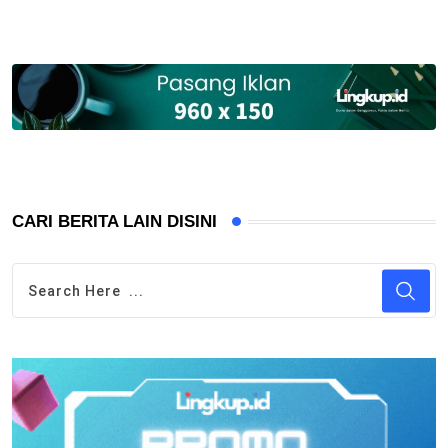
CARI BERITA LAIN DISINI