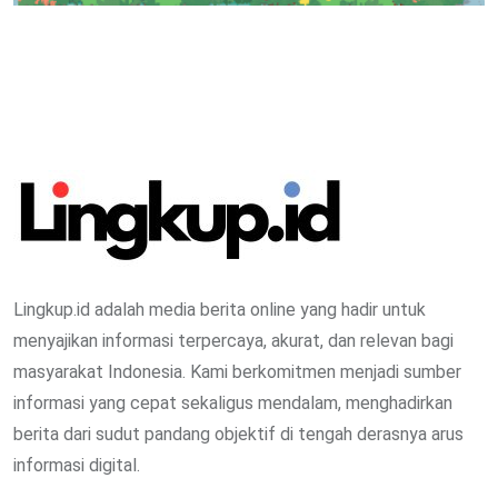
Lingkup.id adalah media berita online yang hadir untuk
menyajikan informasi terpercaya, akurat, dan relevan bagi
masyarakat Indonesia. Kami berkomitmen menjadi sumber
informasi yang cepat sekaligus mendalam, menghadirkan
berita dari sudut pandang objektif di tengah derasnya arus
informasi digital.