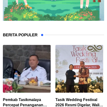
BERITA POPULER
Pemkab Tasikmalaya
Tasik Wedding Festival
Percepat Penanganan
2026 Resmi Digelar, Wali