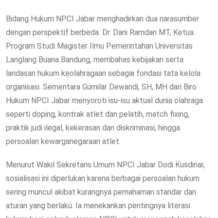
Bidang Hukum NPCI Jabar menghadirkan dua narasumber
dengan perspektif berbeda. Dr. Dani Ramdan MT, Ketua
Program Studi Magister Ilmu Pemerintahan Universitas
Langlang Buana Bandung, membahas kebijakan serta
landasan hukum keolahragaan sebagai fondasi tata kelola
organisasi. Sementara Gumilar Dewandi, SH, MH dari Biro
Hukum NPCI Jabar menyoroti isu-isu aktual dunia olahraga
seperti doping, kontrak atlet dan pelatih, match fixing,
praktik judi ilegal, kekerasan dan diskriminasi, hingga
persoalan kewarganegaraan atlet.
Menurut Wakil Sekretaris Umum NPCI Jabar Dodi Kusdinar,
sosialisasi ini diperlukan karena berbagai persoalan hukum
sering muncul akibat kurangnya pemahaman standar dan
aturan yang berlaku. Ia menekankan pentingnya literasi