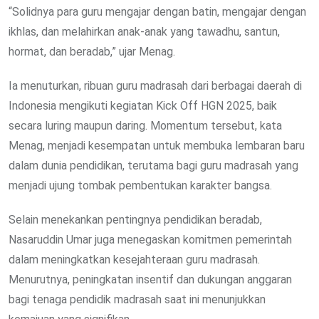
“Solidnya para guru mengajar dengan batin, mengajar dengan
ikhlas, dan melahirkan anak-anak yang tawadhu, santun,
hormat, dan beradab,” ujar Menag.
Ia menuturkan, ribuan guru madrasah dari berbagai daerah di
Indonesia mengikuti kegiatan Kick Off HGN 2025, baik
secara luring maupun daring. Momentum tersebut, kata
Menag, menjadi kesempatan untuk membuka lembaran baru
dalam dunia pendidikan, terutama bagi guru madrasah yang
menjadi ujung tombak pembentukan karakter bangsa.
Selain menekankan pentingnya pendidikan beradab,
Nasaruddin Umar juga menegaskan komitmen pemerintah
dalam meningkatkan kesejahteraan guru madrasah.
Menurutnya, peningkatan insentif dan dukungan anggaran
bagi tenaga pendidik madrasah saat ini menunjukkan