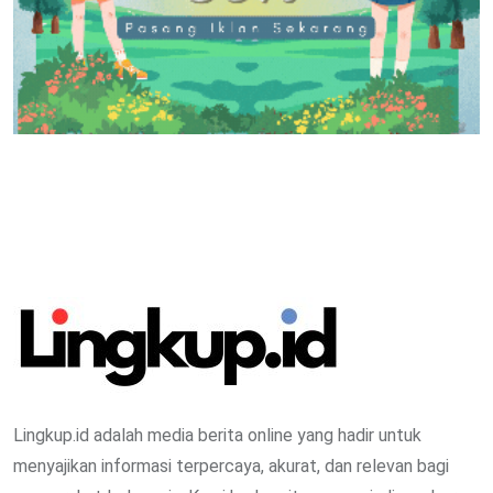
Lingkup.id adalah media berita online yang hadir untuk
menyajikan informasi terpercaya, akurat, dan relevan bagi