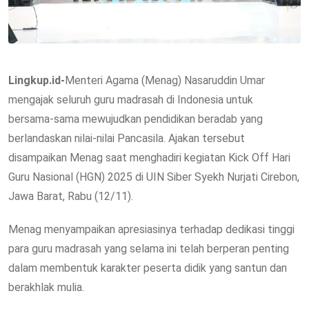
Lingkup.id-
Menteri Agama (Menag) Nasaruddin Umar
mengajak seluruh guru madrasah di Indonesia untuk
bersama-sama mewujudkan pendidikan beradab yang
berlandaskan nilai-nilai Pancasila. Ajakan tersebut
disampaikan Menag saat menghadiri kegiatan Kick Off Hari
Guru Nasional (HGN) 2025 di UIN Siber Syekh Nurjati Cirebon,
Jawa Barat, Rabu (12/11).
Menag menyampaikan apresiasinya terhadap dedikasi tinggi
para guru madrasah yang selama ini telah berperan penting
dalam membentuk karakter peserta didik yang santun dan
berakhlak mulia.