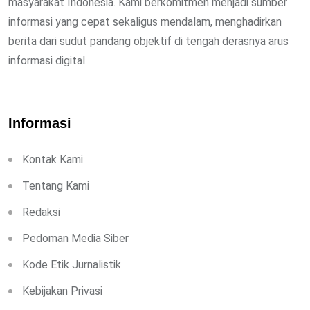
masyarakat Indonesia. Kami berkomitmen menjadi sumber
informasi yang cepat sekaligus mendalam, menghadirkan
berita dari sudut pandang objektif di tengah derasnya arus
informasi digital.
Informasi
Kontak Kami
Tentang Kami
Redaksi
Pedoman Media Siber
Kode Etik Jurnalistik
Kebijakan Privasi