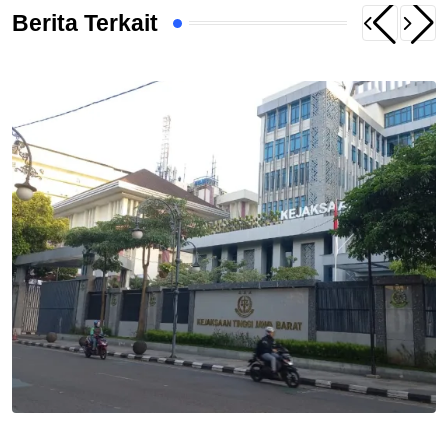
Berita Terkait