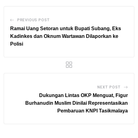
PREVIOUS POST
Ramai Uang Setoran untuk Bupati Subang, Eks
Kadinkes dan Oknum Wartawan Dilaporkan ke
Polisi
NEXT POST
Dukungan Lintas OKP Menguat, Figur
Burhanudin Muslim Dinilai Representasikan
Pembaruan KNPI Tasikmalaya