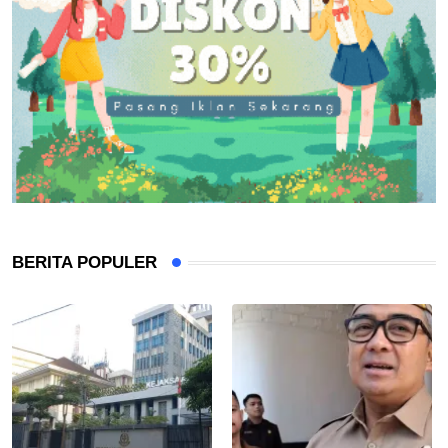
BERITA POPULER